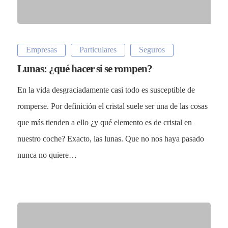
Empresas
Particulares
Seguros
Lunas: ¿qué hacer si se rompen?
En la vida desgraciadamente casi todo es susceptible de
romperse. Por definición el cristal suele ser una de las cosas
que más tienden a ello ¿y qué elemento es de cristal en
nuestro coche? Exacto, las lunas. Que no nos haya pasado
nunca no quiere…