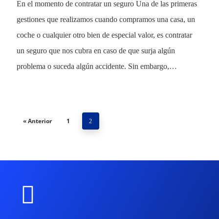
En el momento de contratar un seguro Una de las primeras
gestiones que realizamos cuando compramos una casa, un
coche o cualquier otro bien de especial valor, es contratar
un seguro que nos cubra en caso de que surja algún
problema o suceda algún accidente. Sin embargo,…
« Anterior
1
2