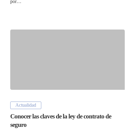
por…
Actualidad
Conocer las claves de la ley de contrato de
seguro