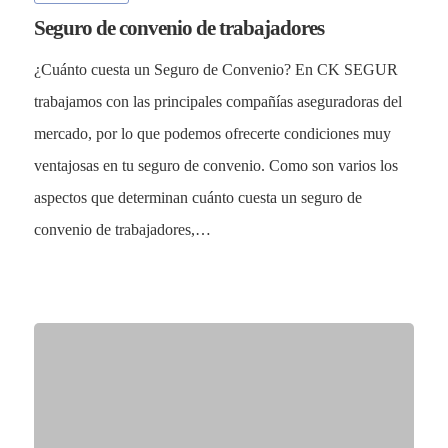
Seguro de convenio de trabajadores
¿Cuánto cuesta un Seguro de Convenio? En CK SEGUR
trabajamos con las principales compañías aseguradoras del
mercado, por lo que podemos ofrecerte condiciones muy
ventajosas en tu seguro de convenio. Como son varios los
aspectos que determinan cuánto cuesta un seguro de
convenio de trabajadores,…