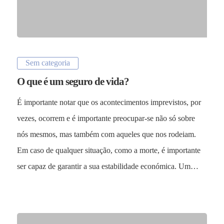
Sem categoria
O que é um seguro de vida?
É importante notar que os acontecimentos imprevistos, por
vezes, ocorrem e é importante preocupar-se não só sobre
nós mesmos, mas também com aqueles que nos rodeiam.
Em caso de qualquer situação, como a morte, é importante
ser capaz de garantir a sua estabilidade económica. Um…
Sectores
Close
Empresas
Menu