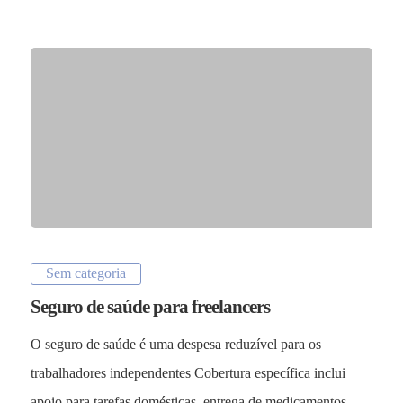
Sem categoria
Seguro de saúde para freelancers
O seguro de saúde é uma despesa reduzível para os
trabalhadores independentes Cobertura específica inclui
apoio para tarefas domésticas, entrega de medicamentos