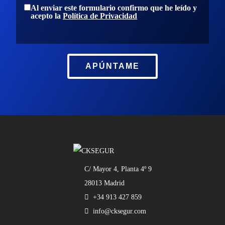
Al enviar este formulario confirmo que he leído y
acepto la
Política de Privacidad
APÚNTAME
C/ Mayor 4, Planta 4º 9
28013 Madrid
+34 913 427 859
info@cksegur.com