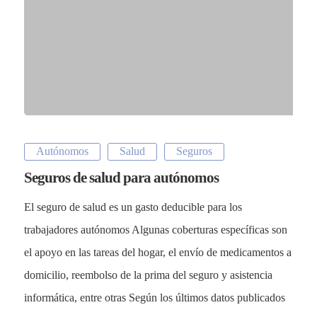
Autónomos
Salud
Seguros
Seguros de salud para autónomos
El seguro de salud es un gasto deducible para los
trabajadores autónomos Algunas coberturas específicas son
el apoyo en las tareas del hogar, el envío de medicamentos a
domicilio, reembolso de la prima del seguro y asistencia
informática, entre otras Según los últimos datos publicados