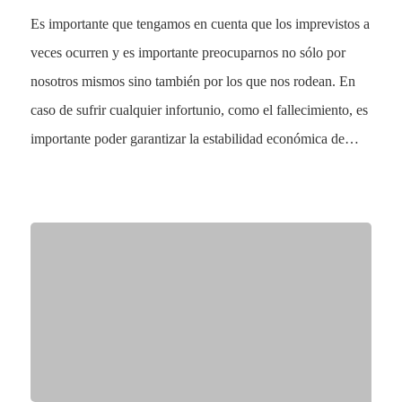
Es importante que tengamos en cuenta que los imprevistos a
veces ocurren y es importante preocuparnos no sólo por
nosotros mismos sino también por los que nos rodean. En
caso de sufrir cualquier infortunio, como el fallecimiento, es
importante poder garantizar la estabilidad económica de…