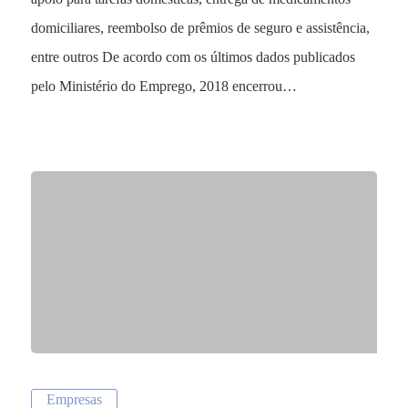
domiciliares, reembolso de prêmios de seguro e assistência,
entre outros De acordo com os últimos dados publicados
pelo Ministério do Emprego, 2018 encerrou…
Empresas