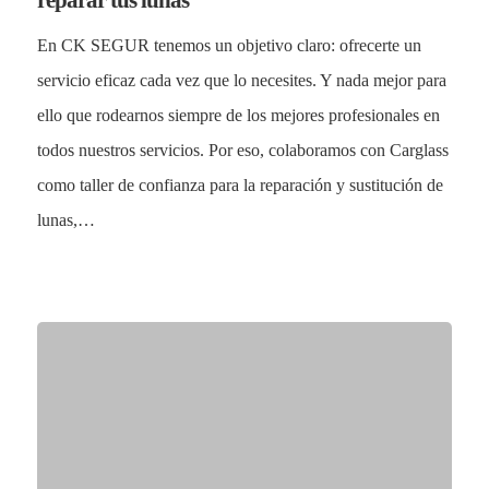
En CK SEGUR tenemos un objetivo claro: ofrecerte un
servicio eficaz cada vez que lo necesites. Y nada mejor para
ello que rodearnos siempre de los mejores profesionales en
todos nuestros servicios. Por eso, colaboramos con Carglass
como taller de confianza para la reparación y sustitución de
lunas,…