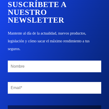
SUSCRÍBETE A
NUESTRO
NEWSLETTER
Mantente al día de la actualidad, nuevos productos,
legislación y cómo sacar el máximo rendimiento a tus
seguros.