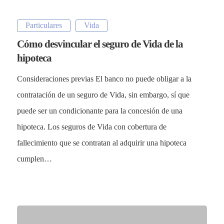
Particulares
Vida
Cómo desvincular el seguro de Vida de la
hipoteca
Consideraciones previas El banco no puede obligar a la
contratación de un seguro de Vida, sin embargo, sí que
puede ser un condicionante para la concesión de una
hipoteca. Los seguros de Vida con cobertura de
fallecimiento que se contratan al adquirir una hipoteca
cumplen…