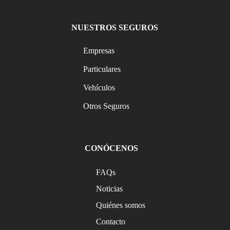
NUESTROS SEGUROS
Empresas
Particulares
Vehículos
Otros Seguros
CONÓCENOS
FAQs
Noticias
Quiénes somos
Contacto