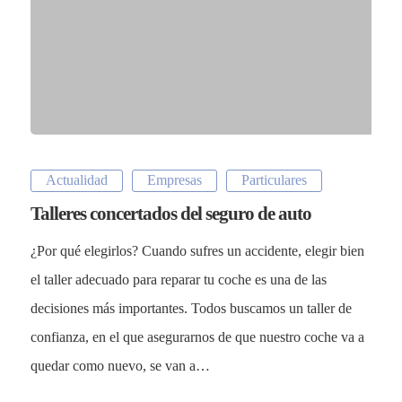
Actualidad
Empresas
Particulares
Talleres concertados del seguro de auto
¿Por qué elegirlos? Cuando sufres un accidente, elegir bien
el taller adecuado para reparar tu coche es una de las
decisiones más importantes. Todos buscamos un taller de
confianza, en el que asegurarnos de que nuestro coche va a
quedar como nuevo, se van a…