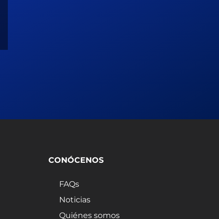
CONÓCENOS
FAQs
Noticias
Quiénes somos