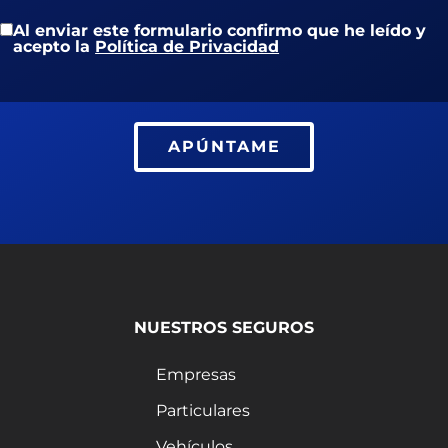
Al enviar este formulario confirmo que he leído y
acepto la
Política de Privacidad
APÚNTAME
NUESTROS SEGUROS
Empresas
Particulares
Vehículos