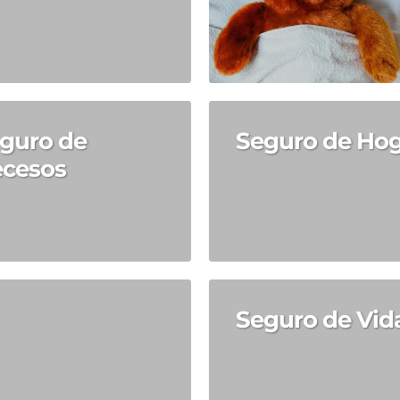
guro de
Seguro de Ho
cesos
Seguro de Vid