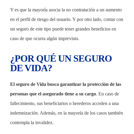
Y es que la mayoría asocia la no contratación a un aumento
en el perfil de riesgo del usuario. Y por otro lado, contar con
un seguro de este tipo puede tener grandes beneficios en
caso de que ocurra algún imprevisto.
¿POR QUÉ UN SEGURO
DE VIDA?
El seguro de Vida busca garantizar la protección de las
personas que el asegurado tiene a su cargo
. En caso de
fallecimiento, sus beneficiarios o herederos acceden a una
indemnización. Además, en la mayoría de los casos también
contempla la invalidez.