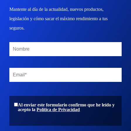
Mantente al día de la actualidad, nuevos productos,
legislación y cómo sacar el máximo rendimiento a tus
seguros.
Al enviar este formulario confirmo que he leído y
acepto la
Política de Privacidad