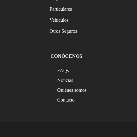
Particulares
Vehículos
Otros Seguros
CONÓCENOS
FAQs
Noticias
Quiénes somos
Contacto