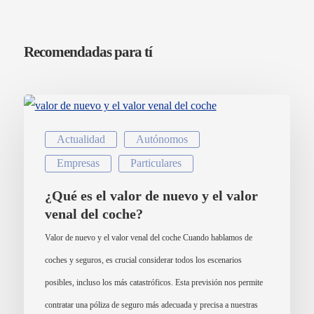
Recomendadas para tí
Actualidad
Autónomos
Empresas
Particulares
¿Qué es el valor de nuevo y el valor
venal del coche?
Valor de nuevo y el valor venal del coche Cuando hablamos de
coches y seguros, es crucial considerar todos los escenarios
posibles, incluso los más catastróficos. Esta previsión nos permite
contratar una póliza de seguro más adecuada y precisa a nuestras