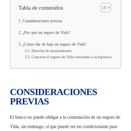
Tabla de contenidos
Consideraciones previas
¿Por qué un seguro de Vida?
¿Cómo dar de baja un seguro de Vida?
Derecho de desistimiento
Cancelar el seguro de Vida vinculado a la hipoteca
CONSIDERACIONES
PREVIAS
El banco no puede obligar a la contratación de un seguro de
Vida, sin embargo, sí que puede ser un condicionante para