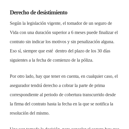
Derecho de desistimiento
Según la legislación vigente, el tomador de un seguro de
Vida con una duración superior a 6 meses puede finalizar el
contrato sin indicar los motivos y sin penalización alguna.
Eso sí, siempre que esté dentro del plazo de los 30 días
siguientes a la fecha de comienzo de la póliza.
Por otro lado, hay que tener en cuenta, en cualquier caso, el
asegurador tendrá derecho a cobrar la parte de prima
correspondiente al periodo de cobertura transcurrido desde
la firma del contrato hasta la fecha en la que se notifica la
resolución del mismo.