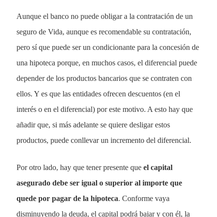
Aunque el banco no puede obligar a la contratación de un
seguro de Vida, aunque es recomendable su contratación,
pero sí que puede ser un condicionante para la concesión de
una hipoteca porque, en muchos casos, el diferencial puede
depender de los productos bancarios que se contraten con
ellos. Y es que las entidades ofrecen descuentos (en el
interés o en el diferencial) por este motivo. A esto hay que
añadir que, si más adelante se quiere desligar estos
productos, puede conllevar un incremento del diferencial.
Por otro lado, hay que tener presente que
el capital
asegurado debe ser igual o superior al importe que
quede por pagar de la hipoteca
. Conforme vaya
disminuyendo la deuda, el capital podrá bajar y con él, la