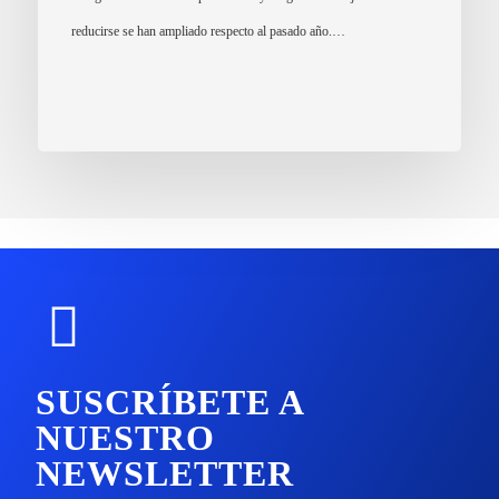
reducirse se han ampliado respecto al pasado año.…
SUSCRÍBETE A
NUESTRO
NEWSLETTER