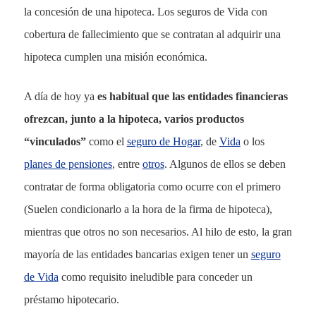
la concesión de una hipoteca. Los seguros de Vida con
cobertura de fallecimiento que se contratan al adquirir una
hipoteca cumplen una misión económica.
A día de hoy ya
es habitual que las entidades financieras
ofrezcan, junto a la hipoteca, varios productos
“vinculados”
como el
seguro de Hogar
, de
Vida
o los
planes de pensiones
, entre
otros
. Algunos de ellos se deben
contratar de forma obligatoria como ocurre con el primero
(Suelen condicionarlo a la hora de la firma de hipoteca),
mientras que otros no son necesarios.
Al hilo de esto, la gran
mayoría de las entidades bancarias exigen tener un
seguro
de Vida
como requisito ineludible para conceder un
préstamo hipotecario.