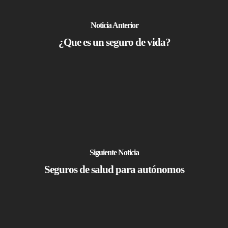
Noticia Anterior
¿Que es un seguro de vida?
Siguiente Noticia
Seguros de salud para autónomos