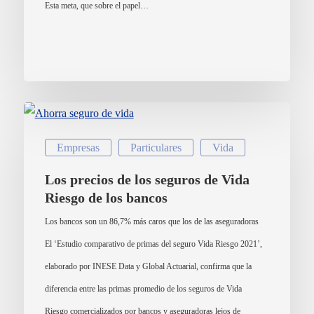
Esta meta, que sobre el papel…
Empresas
Particulares
Vida
Los precios de los seguros de Vida
Riesgo de los bancos
Los bancos son un 86,7% más caros que los de las aseguradoras
El ‘Estudio comparativo de primas del seguro Vida Riesgo 2021’,
elaborado por INESE Data y Global Actuarial, confirma que la
diferencia entre las primas promedio de los seguros de Vida
Riesgo comercializados por bancos y aseguradoras lejos de