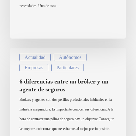
necesidades. Uno de esos…
Actualidad
Autónomos
Empresas
Particulares
6 diferencias entre un bróker y un
agente de seguros
Brokers y agentes son dos perfiles profesionales habituales en la
industria aseguradora. Es importante conocer sus diferencias. A la
hora de contratar una póliza de seguro hay un objetivo: Conseguir
las mejores coberturas que necesitamos al mejor precio posible.