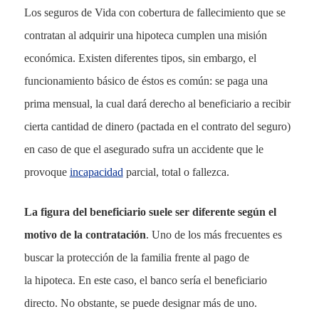
Los seguros de Vida con cobertura de fallecimiento que se
contratan al adquirir una hipoteca cumplen una misión
económica. Existen diferentes tipos, sin embargo, el
funcionamiento básico de éstos es común: se paga una
prima mensual, la cual dará derecho al beneficiario a recibir
cierta cantidad de dinero (pactada en el
contrato del seguro
)
en caso de que el asegurado sufra un accidente que le
provoque
incapacidad
parcial, total o fallezca.
La figura del beneficiario suele ser diferente según el
motivo de la contratación
. Uno de los más frecuentes es
buscar la protección de la familia frente al pago de
la hipoteca. En este caso, el banco sería el beneficiario
directo. No obstante, se puede designar más de uno.