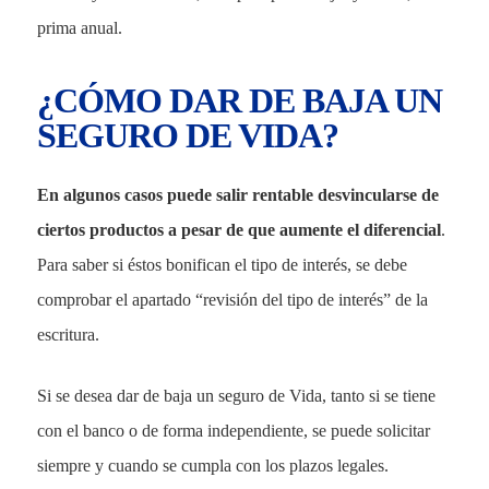
prima anual.
¿CÓMO DAR DE BAJA UN
SEGURO DE VIDA?
En algunos casos puede salir rentable desvincularse de
ciertos productos a pesar de que aumente el diferencial
.
Para saber si éstos bonifican el tipo de interés, se debe
comprobar el apartado “revisión del tipo de interés” de la
escritura.
Si se desea
dar de baja un seguro
de Vida, tanto si se tiene
con el banco o de forma independiente, se puede solicitar
siempre y cuando se cumpla con los plazos legales.