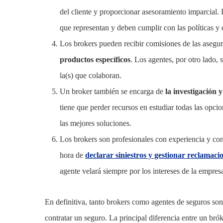
del cliente y proporcionar asesoramiento imparcial.
que representan y deben cumplir con las políticas y 
Los brokers pueden recibir comisiones de las asegur
productos específicos
. Los agentes, por otro lado,
la(s) que colaboran.
Un broker también se encarga de
la investigación 
tiene que perder recursos en estudiar todas las opcio
las mejores soluciones.
Los brokers son profesionales con experiencia y cono
hora de
declarar siniestros y gestionar reclamaci
agente velará siempre por los intereses de la empres
En definitiva, tanto brokers como agentes de seguros son 
contratar un seguro. La principal diferencia entre un br