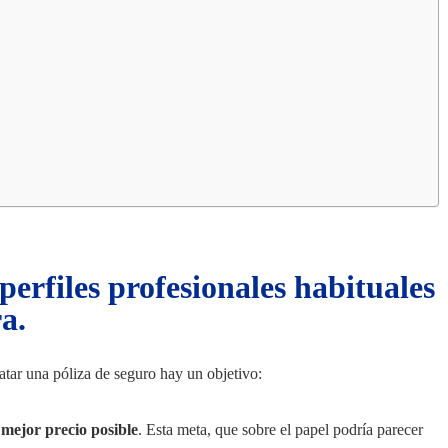
perfiles profesionales habituales
a.
atar una póliza de seguro hay un objetivo:
 mejor precio posible
. Esta meta, que sobre el papel podría parecer