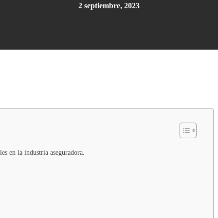
2 septiembre, 2023
les en la industria aseguradora.