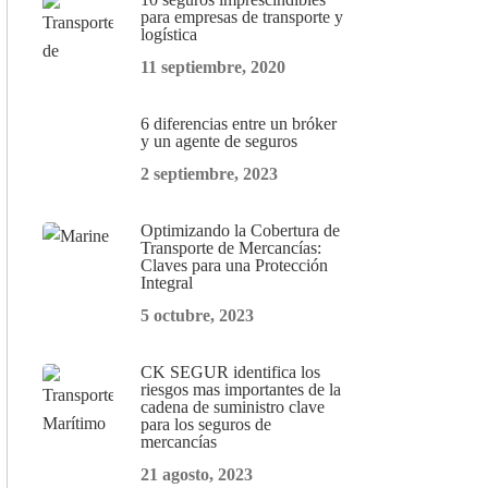
para empresas de transporte y
logística
11 septiembre, 2020
6 diferencias entre un bróker
y un agente de seguros
2 septiembre, 2023
Optimizando la Cobertura de
Transporte de Mercancías:
Claves para una Protección
Integral
5 octubre, 2023
CK SEGUR identifica los
riesgos mas importantes de la
cadena de suministro clave
para los seguros de
mercancías
21 agosto, 2023