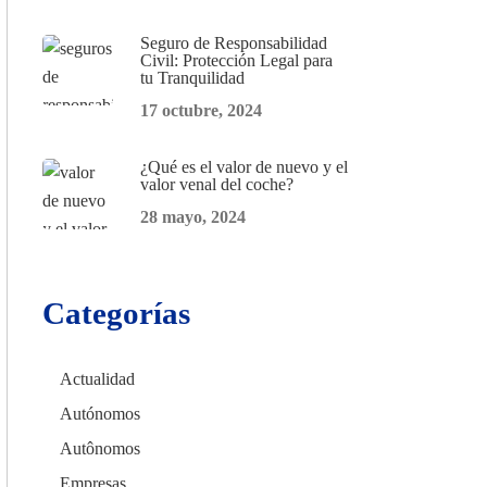
Seguro de Responsabilidad
Civil: Protección Legal para
tu Tranquilidad
17 octubre, 2024
¿Qué es el valor de nuevo y el
valor venal del coche?
28 mayo, 2024
Categorías
Actualidad
Autónomos
Autônomos
Empresas