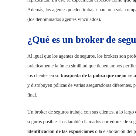
Además, los agentes pueden trabajar para una sola comp
(los denominados agentes vinculados).
¿Qué es un broker de seg
Al igual que los agentes de seguros, los brokers son prof
prácticamente la única similitud que tienen ambos perfil
los clientes en su
búsqueda de la póliza que mejor se a
y distribuyen pólizas de varias aseguradoras diferentes, pe
final.
Un broker de seguros trabaja con sus clientes, a lo largo 
seguros posible. Los también llamados corredores de segu
identificación de las exposiciones
o la elaboración del 