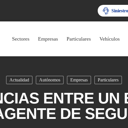
Siniestr
Sectores
Empresas
Particulares
Vehículos
Actualidad
Autónomos
Empresas
Particulares
NCIAS ENTRE UN
AGENTE DE SEG