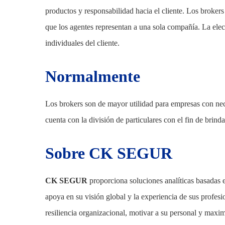
productos y responsabilidad hacia el cliente. Los broker
que los agentes representan a una sola compañía. La elec
individuales del cliente.
Normalmente
Los brokers son de mayor utilidad para empresas con n
cuenta con la división de particulares con el fin de brind
Sobre CK SEGUR
CK SEGUR
proporciona soluciones analíticas basadas e
apoya en su visión global y la experiencia de sus profesio
resiliencia organizacional, motivar a su personal y max