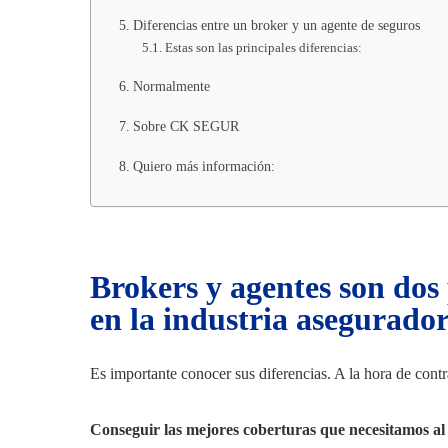
Diferencias entre un broker y un agente de seguros
Estas son las principales diferencias:
Normalmente
Sobre CK SEGUR
Quiero más información:
Brokers y agentes son dos 
en la industria asegurador
Es importante conocer sus diferencias. A la hora de contr
Conseguir las mejores coberturas que necesitamos al