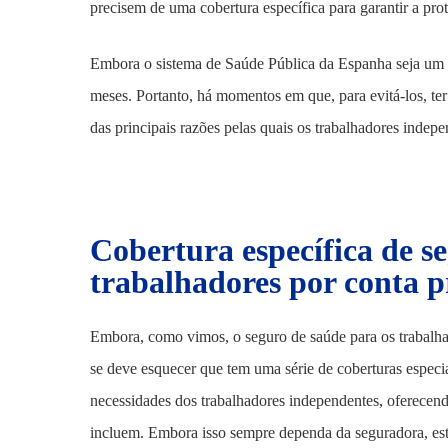
precisem de uma cobertura específica para garantir a pro
Embora o sistema de Saúde Pública da Espanha seja um d
meses. Portanto, há momentos em que, para evitá-los, ter
das principais razões pelas quais os trabalhadores indepe
Cobertura específica de s
trabalhadores por conta p
Embora, como vimos, o seguro de saúde para os trabalha
se deve esquecer que tem uma série de coberturas especi
necessidades dos trabalhadores independentes, oferecendo
incluem. Embora isso sempre dependa da seguradora, es