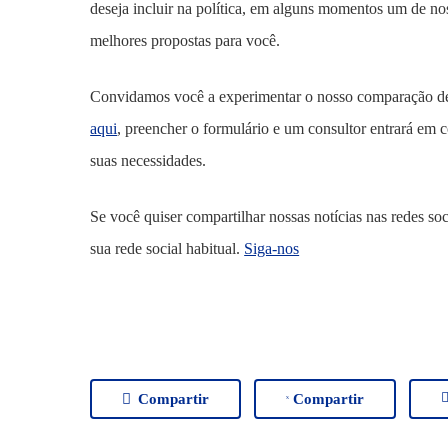
deseja incluir na política, em alguns momentos um de no
melhores propostas para você.
Convidamos você a experimentar o nosso comparação de 
aqui
, preencher o formulário e um consultor entrará em
suas necessidades.
Se você quiser compartilhar nossas notícias nas redes soc
sua rede social habitual.
Siga-nos
Compartir
Compartir