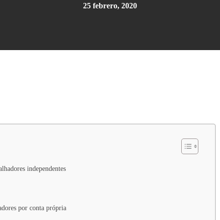
25 febrero, 2020
alhadores independentes
adores por conta própria