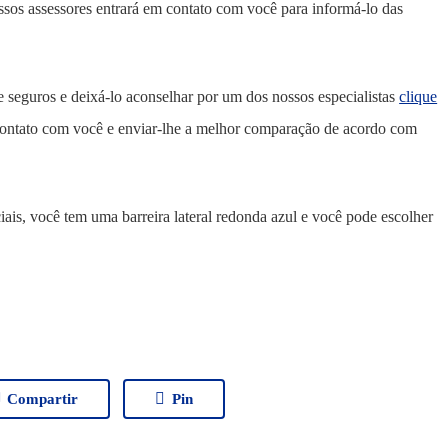
ssos assessores entrará em contato com você para informá-lo das
seguros e deixá-lo aconselhar por um dos nossos especialistas
clique
 contato com você e enviar-lhe a melhor comparação de acordo com
iais, você tem uma barreira lateral redonda azul e você pode escolher
Compartir
Pin