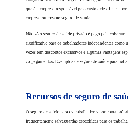
que é a empresa responsável pelo custo deles. Estes, por 
empresa ou mesmo seguro de saúde.
Não só o seguro de saúde privado é pago pela cobertura
significativa para os trabalhadores independentes como 
vezes têm descontos exclusivos e algumas vantagens espe
co-pagamentos. Exemplos de seguro de saúde para traba
Recursos de seguro de saú
O seguro de saúde para os trabalhadores por conta própr
frequentemente salvaguardas específicas para os trabalha