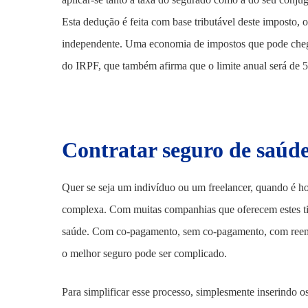
Esta dedução é feita com base tributável deste imposto, o
independente. Uma economia de impostos que pode chegar
do IRPF, que também afirma que o limite anual será de 5
Contratar seguro de saúde
Quer se seja um indivíduo ou um freelancer, quando é ho
complexa. Com muitas companhias que oferecem estes tip
saúde. Com co-pagamento, sem co-pagamento, com reembo
o melhor seguro pode ser complicado.
Para simplificar esse processo, simplesmente inserindo o