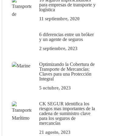
para empresas de transporte y
logística
11 septiembre, 2020
6 diferencias entre un bróker
y un agente de seguros
2 septiembre, 2023
Optimizando la Cobertura de
Transporte de Mercancías:
Claves para una Protección
Integral
5 octubre, 2023
CK SEGUR identifica los
riesgos mas importantes de la
cadena de suministro clave
para los seguros de
mercancías
21 agosto, 2023