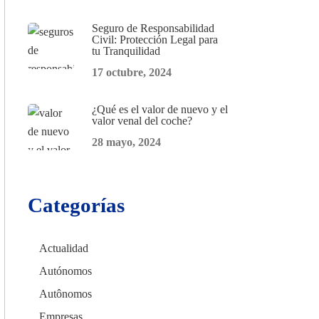
Seguro de Responsabilidad
Civil: Protección Legal para
tu Tranquilidad
17 octubre, 2024
¿Qué es el valor de nuevo y el
valor venal del coche?
28 mayo, 2024
Categorías
Actualidad
Autónomos
Autônomos
Empresas