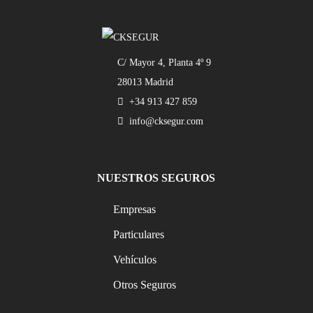
C/ Mayor 4, Planta 4º 9
28013 Madrid
+34 913 427 859
info@cksegur.com
NUESTROS SEGUROS
Empresas
Particulares
Vehículos
Otros Seguros