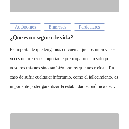
Autónomos
Empresas
Particulares
¿Que es un seguro de vida?
Es importante que tengamos en cuenta que los imprevistos a
veces ocurren y es importante preocuparnos no sólo por
nosotros mismos sino también por los que nos rodean. En
caso de sufrir cualquier infortunio, como el fallecimiento, es
importante poder garantizar la estabilidad económica de…