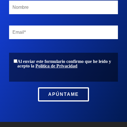
Al enviar este formulario confirmo que he leído y
acepto la
Política de Privacidad
APÚNTAME