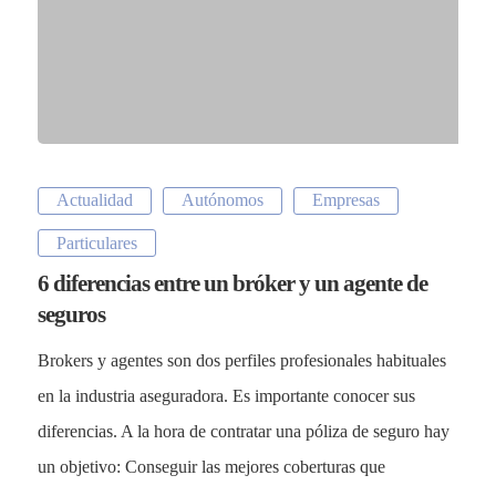
Actualidad
Autónomos
Empresas
Particulares
6 diferencias entre un bróker y un agente de
seguros
Brokers y agentes son dos perfiles profesionales habituales
en la industria aseguradora. Es importante conocer sus
diferencias. A la hora de contratar una póliza de seguro hay
un objetivo: Conseguir las mejores coberturas que