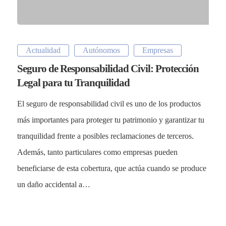
Actualidad
Autónomos
Empresas
Seguro de Responsabilidad Civil: Protección
Legal para tu Tranquilidad
El seguro de responsabilidad civil es uno de los productos
más importantes para proteger tu patrimonio y garantizar tu
tranquilidad frente a posibles reclamaciones de terceros.
Además, tanto particulares como empresas pueden
beneficiarse de esta cobertura, que actúa cuando se produce
un daño accidental a…