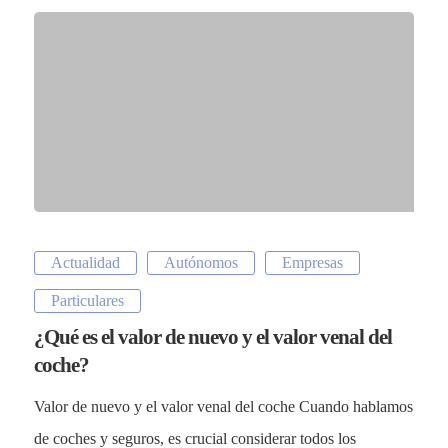
Actualidad
Autónomos
Empresas
Particulares
¿Qué es el valor de nuevo y el valor venal del
coche?
Valor de nuevo y el valor venal del coche Cuando hablamos
de coches y seguros, es crucial considerar todos los