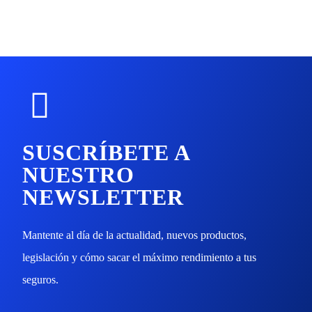
SUSCRÍBETE A
NUESTRO
NEWSLETTER
Mantente al día de la actualidad, nuevos productos,
legislación y cómo sacar el máximo rendimiento a tus
seguros.