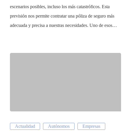
escenarios posibles, incluso los más catastróficos. Esta
previsión nos permite contratar una póliza de seguro más
adecuada y precisa a nuestras necesidades. Uno de esos…
Actualidad
Autónomos
Empresas