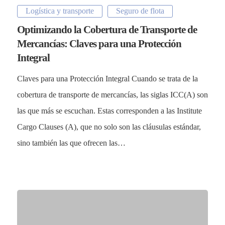
Logística y transporte
Seguro de flota
Optimizando la Cobertura de Transporte de
Mercancías: Claves para una Protección
Integral
Claves para una Protección Integral Cuando se trata de la
cobertura de transporte de mercancías, las siglas ICC(A) son
las que más se escuchan. Estas corresponden a las Institute
Cargo Clauses (A), que no solo son las cláusulas estándar,
sino también las que ofrecen las…