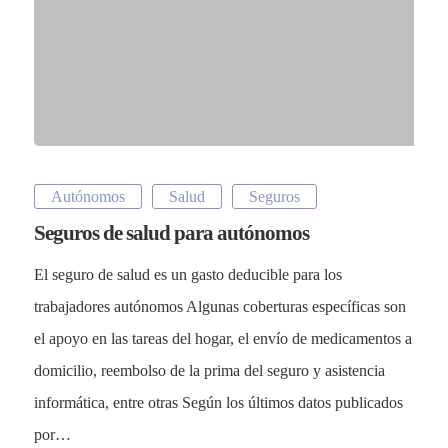
Autónomos
Salud
Seguros
Seguros de salud para autónomos
El seguro de salud es un gasto deducible para los
trabajadores autónomos Algunas coberturas específicas son
el apoyo en las tareas del hogar, el envío de medicamentos a
domicilio, reembolso de la prima del seguro y asistencia
informática, entre otras Según los últimos datos publicados
por…