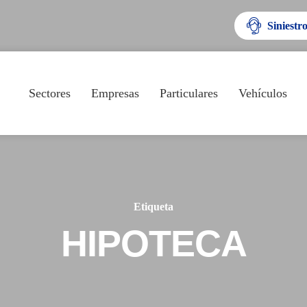
Siniestr
Sectores
Empresas
Particulares
Vehículos
Etiqueta
HIPOTECA