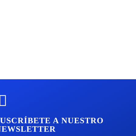
SUSCRÍBETE A NUESTRO
NEWSLETTER