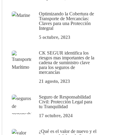
Optimizando la Cobertura de
Transporte de Mercancías:
Claves para una Protección
Integral
5 octubre, 2023
CK SEGUR identifica los
riesgos mas importantes de la
cadena de suministro clave
para los seguros de
mercancías
21 agosto, 2023
Seguro de Responsabilidad
Civil: Protección Legal para
tu Tranquilidad
17 octubre, 2024
¿Qué es el valor de nuevo y el