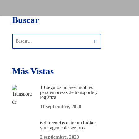
Buscar
Más Vistas
10 seguros imprescindibles
para empresas de transporte y
logística
11 septiembre, 2020
6 diferencias entre un bróker
y un agente de seguros
2 septiembre, 2023