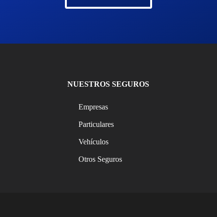
NUESTROS SEGUROS
Empresas
Particulares
Vehículos
Otros Seguros