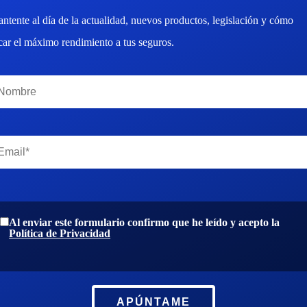
ntente al día de la actualidad, nuevos productos, legislación y cómo
car el máximo rendimiento a tus seguros.
Al enviar este formulario confirmo que he leído y acepto la
Política de Privacidad
APÚNTAME