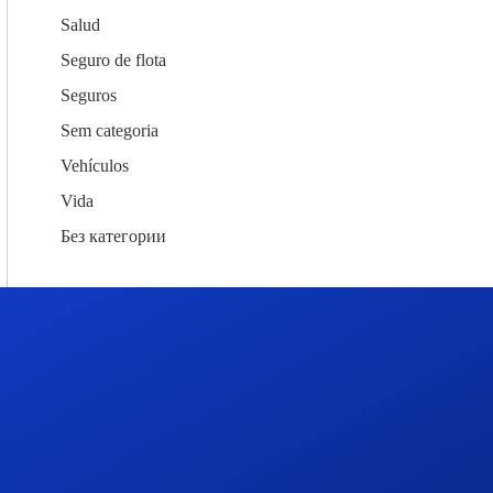
Salud
Seguro de flota
Seguros
Sem categoria
Vehículos
Vida
Без категории