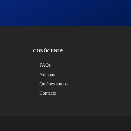
CONÓCENOS
FAQs
Noticias
Quiénes somos
Contacto