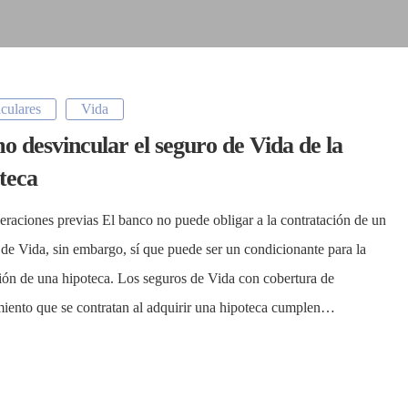
iculares
Vida
 desvincular el seguro de Vida de la
teca
eraciones previas El banco no puede obligar a la contratación de un
 de Vida, sin embargo, sí que puede ser un condicionante para la
ión de una hipoteca. Los seguros de Vida con cobertura de
imiento que se contratan al adquirir una hipoteca cumplen…