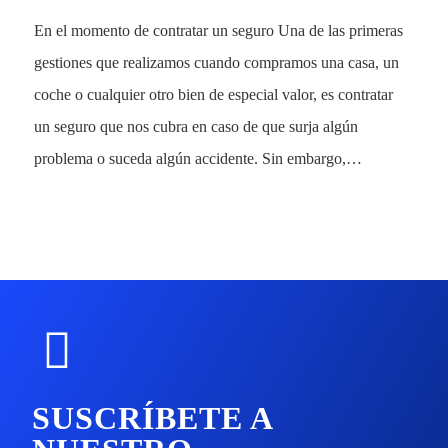
En el momento de contratar un seguro Una de las primeras
gestiones que realizamos cuando compramos una casa, un
coche o cualquier otro bien de especial valor, es contratar
un seguro que nos cubra en caso de que surja algún
problema o suceda algún accidente. Sin embargo,…
SUSCRÍBETE A