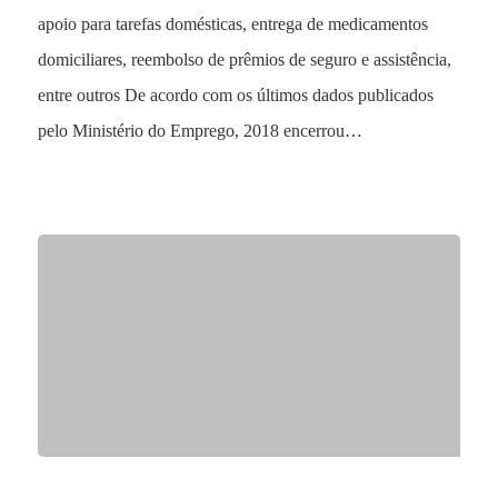
apoio para tarefas domésticas, entrega de medicamentos
domiciliares, reembolso de prêmios de seguro e assistência,
entre outros De acordo com os últimos dados publicados
pelo Ministério do Emprego, 2018 encerrou…