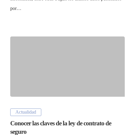
por…
Actualidad
Conocer las claves de la ley de contrato de
seguro