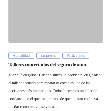
Actualidad
Empresas
Particulares
Talleres concertados del seguro de auto
¿Por qué elegirlos? Cuando sufres un accidente, elegir bien
el taller adecuado para reparar tu coche es una de las
decisiones más importantes. Todos buscamos un taller de
confianza, en el que asegurarnos de que nuestro coche va a
quedar como nuevo, se van a…