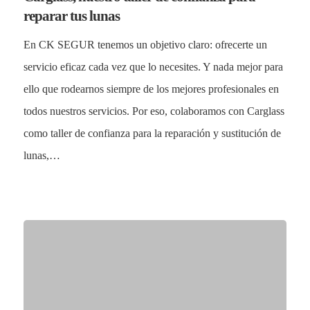
reparar tus lunas
En CK SEGUR tenemos un objetivo claro: ofrecerte un
servicio eficaz cada vez que lo necesites. Y nada mejor para
ello que rodearnos siempre de los mejores profesionales en
todos nuestros servicios. Por eso, colaboramos con Carglass
como taller de confianza para la reparación y sustitución de
lunas,…