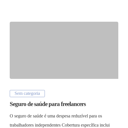
Sem categoria
Seguro de saúde para freelancers
O seguro de saúde é uma despesa reduzível para os
trabalhadores independentes Cobertura específica inclui