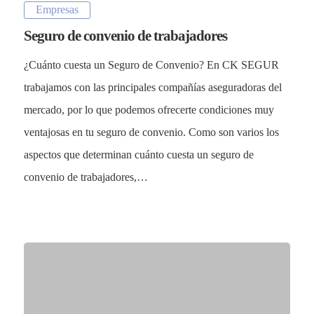
Empresas
Seguro de convenio de trabajadores
¿Cuánto cuesta un Seguro de Convenio? En CK SEGUR
trabajamos con las principales compañías aseguradoras del
mercado, por lo que podemos ofrecerte condiciones muy
ventajosas en tu seguro de convenio. Como son varios los
aspectos que determinan cuánto cuesta un seguro de
convenio de trabajadores,…