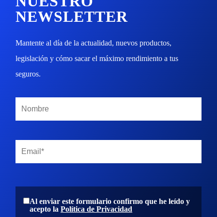
NUESTRO
NEWSLETTER
Mantente al día de la actualidad, nuevos productos,
legislación y cómo sacar el máximo rendimiento a tus
seguros.
Al enviar este formulario confirmo que he leído y
acepto la
Política de Privacidad