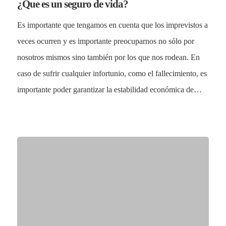
¿Que es un seguro de vida?
Es importante que tengamos en cuenta que los imprevistos a
veces ocurren y es importante preocuparnos no sólo por
nosotros mismos sino también por los que nos rodean. En
caso de sufrir cualquier infortunio, como el fallecimiento, es
importante poder garantizar la estabilidad económica de…