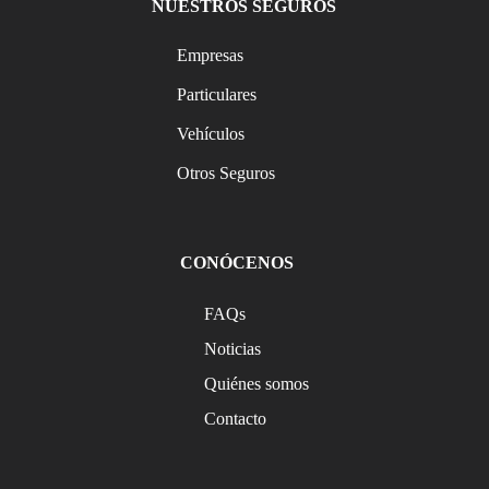
NUESTROS SEGUROS
Empresas
Particulares
Vehículos
Otros Seguros
CONÓCENOS
FAQs
Noticias
Quiénes somos
Contacto