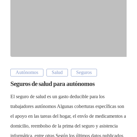
Autónomos
Salud
Seguros
Seguros de salud para autónomos
El seguro de salud es un gasto deducible para los
trabajadores autónomos Algunas coberturas específicas son
el apoyo en las tareas del hogar, el envío de medicamentos a
domicilio, reembolso de la prima del seguro y asistencia
informática, entre otras Según los últimos datos publicados