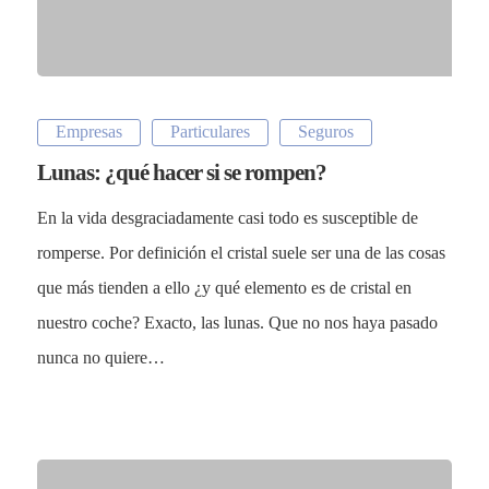
Empresas
Particulares
Seguros
Lunas: ¿qué hacer si se rompen?
En la vida desgraciadamente casi todo es susceptible de
romperse. Por definición el cristal suele ser una de las cosas
que más tienden a ello ¿y qué elemento es de cristal en
nuestro coche? Exacto, las lunas. Que no nos haya pasado
nunca no quiere…