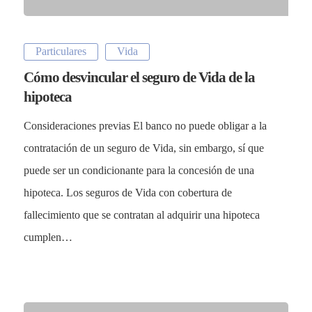
Particulares
Vida
Cómo desvincular el seguro de Vida de la
hipoteca
Consideraciones previas El banco no puede obligar a la
contratación de un seguro de Vida, sin embargo, sí que
puede ser un condicionante para la concesión de una
hipoteca. Los seguros de Vida con cobertura de
fallecimiento que se contratan al adquirir una hipoteca
cumplen…