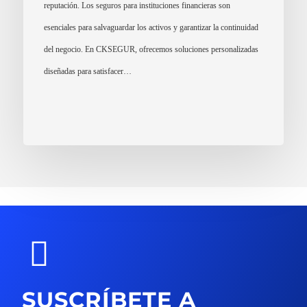
reputación. Los seguros para instituciones financieras son
esenciales para salvaguardar los activos y garantizar la continuidad
del negocio. En CKSEGUR, ofrecemos soluciones personalizadas
diseñadas para satisfacer…
SUSCRÍBETE A