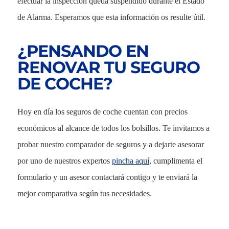
efectuar la inspección queda suspendido durante el Estado
de Alarma. Esperamos que esta información os resulte útil.
¿PENSANDO EN
RENOVAR TU SEGURO
DE COCHE?
Hoy en día los seguros de coche cuentan con precios
económicos al alcance de todos los bolsillos. Te invitamos a
probar nuestro comparador de seguros y a dejarte asesorar
por uno de nuestros expertos
pincha aquí
, cumplimenta el
formulario y un asesor contactará contigo y te enviará la
mejor comparativa según tus necesidades.