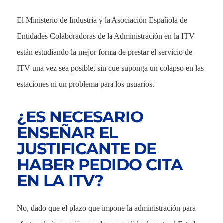
El Ministerio de Industria y la Asociación Española de
Entidades Colaboradoras de la Administración en la ITV
están estudiando la mejor forma de prestar el servicio de
ITV una vez sea posible, sin que suponga un colapso en las
estaciones ni un problema para los usuarios.
¿ES NECESARIO
ENSEÑAR EL
JUSTIFICANTE DE
HABER PEDIDO CITA
EN LA ITV?
No, dado que el plazo que impone la administración para