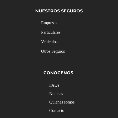
NUESTROS SEGUROS
Empresas
Particulares
Vehículos
Otros Seguros
CONÓCENOS
FAQs
Noticias
Quiénes somos
Contacto