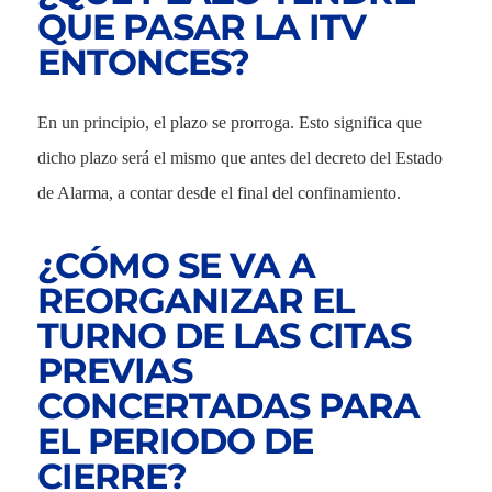
QUE PASAR LA ITV
ENTONCES?
En un principio, el plazo se prorroga. Esto significa que
dicho plazo será el mismo que antes del decreto del Estado
de Alarma, a contar desde el final del confinamiento.
¿CÓMO SE VA A
REORGANIZAR EL
TURNO DE LAS CITAS
PREVIAS
CONCERTADAS PARA
EL PERIODO DE
CIERRE?