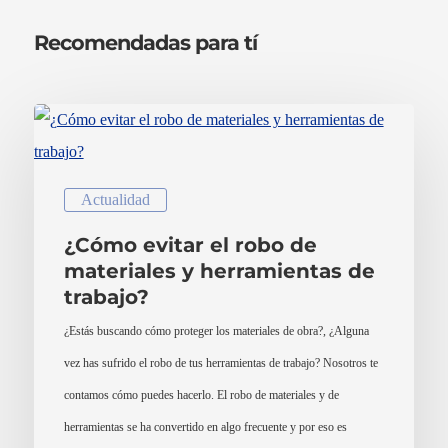
Recomendadas para tí
Actualidad
¿Cómo evitar el robo de
materiales y herramientas de
trabajo?
¿Estás buscando cómo proteger los materiales de obra?, ¿Alguna
vez has sufrido el robo de tus herramientas de trabajo? Nosotros te
contamos cómo puedes hacerlo. El robo de materiales y de
herramientas se ha convertido en algo frecuente y por eso es