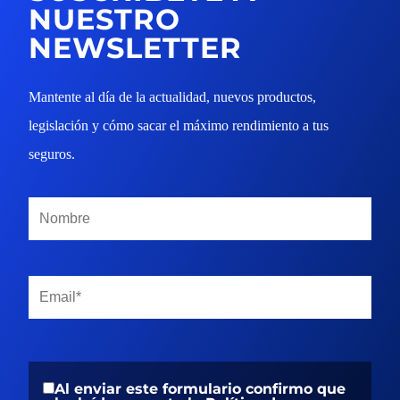
NUESTRO
NEWSLETTER
Mantente al día de la actualidad, nuevos productos,
legislación y cómo sacar el máximo rendimiento a tus
seguros.
Al enviar este formulario confirmo que