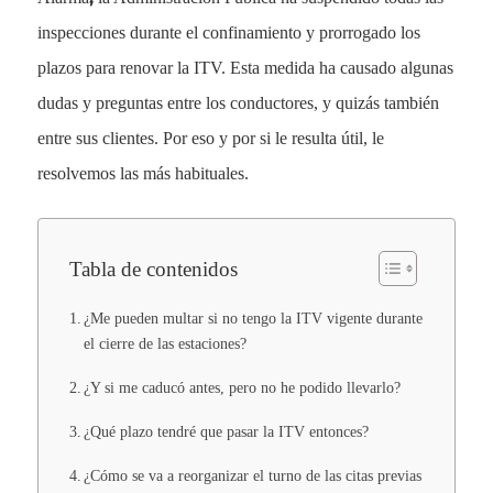
inspecciones durante el confinamiento y prorrogado los
plazos para renovar la ITV. Esta medida ha causado algunas
dudas y preguntas entre los conductores, y quizás también
entre sus clientes. Por eso y por si le resulta útil, le
resolvemos las más habituales.
Tabla de contenidos
¿Me pueden multar si no tengo la ITV vigente durante
el cierre de las estaciones?
¿Y si me caducó antes, pero no he podido llevarlo?
¿Qué plazo tendré que pasar la ITV entonces?
¿Cómo se va a reorganizar el turno de las citas previas