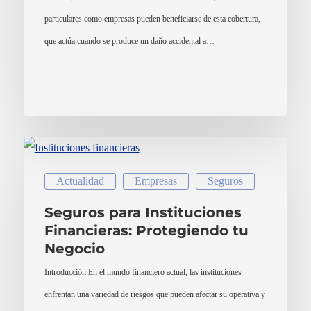
particulares como empresas pueden beneficiarse de esta cobertura,
que actúa cuando se produce un daño accidental a…
Actualidad
Empresas
Seguros
Seguros para Instituciones
Financieras: Protegiendo tu
Negocio
Introducción En el mundo financiero actual, las instituciones
enfrentan una variedad de riesgos que pueden afectar su operativa y