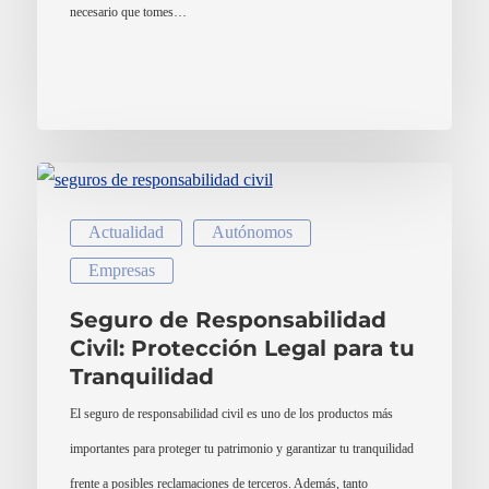
necesario que tomes…
Actualidad
Autónomos
Empresas
Seguro de Responsabilidad
Civil: Protección Legal para tu
Tranquilidad
El seguro de responsabilidad civil es uno de los productos más
importantes para proteger tu patrimonio y garantizar tu tranquilidad
frente a posibles reclamaciones de terceros. Además, tanto