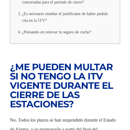
concertadas para el periodo de cierre?
¿Es necesario enseñar el justificante de haber pedido
cita en la ITV?
¿Pensando en renovar tu seguro de coche?
¿ME PUEDEN MULTAR
SI NO TENGO LA ITV
VIGENTE DURANTE EL
CIERRE DE LAS
ESTACIONES?
No. Todos los plazos se han suspendido durante el Estado
de Alarma, y se prorrogarán a partir del final del