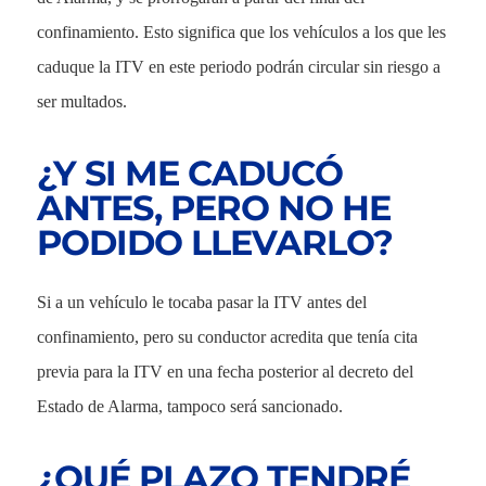
confinamiento. Esto significa que los vehículos a los que les
caduque la ITV en este periodo podrán circular sin riesgo a
ser multados.
¿Y SI ME CADUCÓ
ANTES, PERO NO HE
PODIDO LLEVARLO?
Si a un vehículo le tocaba pasar la ITV antes del
confinamiento, pero su conductor acredita que tenía cita
previa para la ITV en una fecha posterior al decreto del
Estado de Alarma, tampoco será sancionado.
¿QUÉ PLAZO TENDRÉ