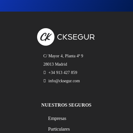
C/ Mayor 4, Planta 4º 9
28013 Madrid
+34 913 427 859
info@cksegur.com
NUESTROS SEGUROS
Empresas
Particulares