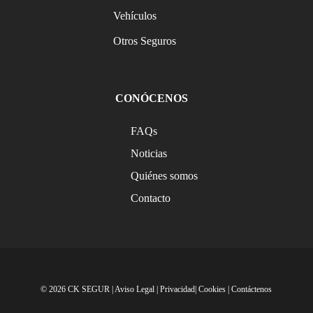
Vehículos
Otros Seguros
CONÓCENOS
FAQs
Noticias
Quiénes somos
Contacto
© 2026 CK SEGUR |
Aviso Legal
|
Privacidad
|
Cookies
|
Contáctenos