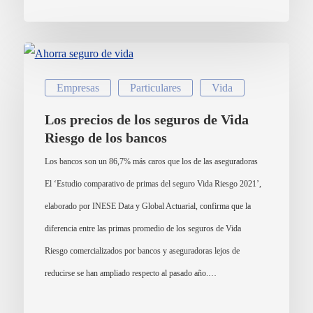
Empresas
Particulares
Vida
Los precios de los seguros de Vida
Riesgo de los bancos
Los bancos son un 86,7% más caros que los de las aseguradoras
El ‘Estudio comparativo de primas del seguro Vida Riesgo 2021’,
elaborado por INESE Data y Global Actuarial, confirma que la
diferencia entre las primas promedio de los seguros de Vida
Riesgo comercializados por bancos y aseguradoras lejos de
reducirse se han ampliado respecto al pasado año.…