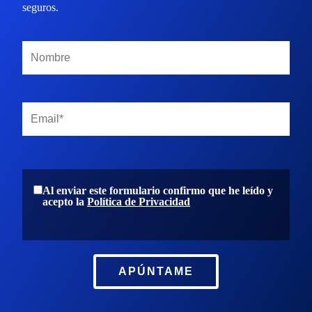
seguros.
Al enviar este formulario confirmo que he leído y
acepto la
Política de Privacidad
APÚNTAME