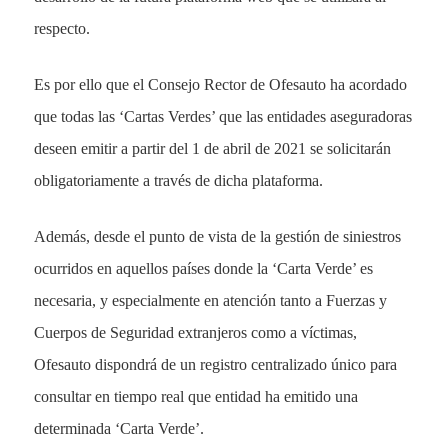
respecto.
Es por ello que el Consejo Rector de Ofesauto ha acordado
que todas las ‘Cartas Verdes’ que las entidades aseguradoras
deseen emitir a partir del 1 de abril de 2021 se solicitarán
obligatoriamente a través de dicha plataforma.
Además, desde el punto de vista de la gestión de siniestros
ocurridos en aquellos países donde la ‘Carta Verde’ es
necesaria, y especialmente en atención tanto a Fuerzas y
Cuerpos de Seguridad extranjeros como a víctimas,
Ofesauto dispondrá de un registro centralizado único para
consultar en tiempo real que entidad ha emitido una
determinada ‘Carta Verde’.