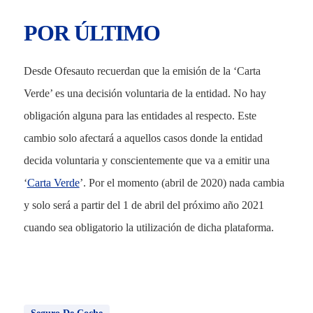
POR ÚLTIMO
Desde Ofesauto recuerdan que la emisión de la ‘Carta
Verde’ es una decisión voluntaria de la entidad. No hay
obligación alguna para las entidades al respecto. Este
cambio solo afectará a aquellos casos donde la entidad
decida voluntaria y conscientemente que va a emitir una
‘
Carta Verde
’. Por el momento (abril de 2020) nada cambia
y solo será a partir del 1 de abril del próximo año 2021
cuando sea obligatorio la utilización de dicha plataforma.