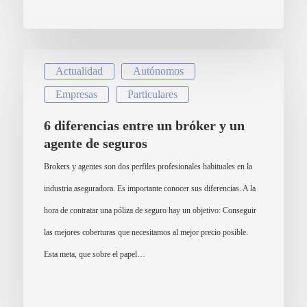
Actualidad
Autónomos
Empresas
Particulares
6 diferencias entre un bróker y un
agente de seguros
Brokers y agentes son dos perfiles profesionales habituales en la
industria aseguradora. Es importante conocer sus diferencias. A la
hora de contratar una póliza de seguro hay un objetivo: Conseguir
las mejores coberturas que necesitamos al mejor precio posible.
Esta meta, que sobre el papel…