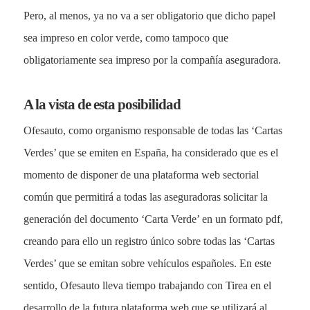
Pero, al menos, ya no va a ser obligatorio que dicho papel
sea impreso en color verde, como tampoco que
obligatoriamente sea impreso por la compañía aseguradora.
A la vista de esta posibilidad
Ofesauto, como organismo responsable de todas las ‘Cartas
Verdes’ que se emiten en España, ha considerado que es el
momento de disponer de una plataforma web sectorial
común que permitirá a todas las aseguradoras solicitar la
generación del documento ‘Carta Verde’ en un formato pdf,
creando para ello un registro único sobre todas las ‘Cartas
Verdes’ que se emitan sobre vehículos españoles. En este
sentido, Ofesauto lleva tiempo trabajando con Tirea en el
desarrollo de la futura plataforma web que se utilizará al