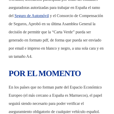
aseguradoras autorizadas para trabajar en España el ramo
del
Seguro de Automóvil
y el Consorcio de Compensación
de Seguros, Aprobó en su última Asamblea General la
decisión de permitir que la “Carta Verde” pueda ser
generado en formato pdf, de forma que pueda ser enviado
por email e impreso en blanco y negro, a una sola cara y en
un tamaño A4.
POR EL MOMENTO
En los países que no forman parte del Espacio Económico
Europeo (el más cercano a España es Marruecos), el papel
seguirá siendo necesario para poder verificar el
aseguramiento obligatorio de cualquier vehículo español.