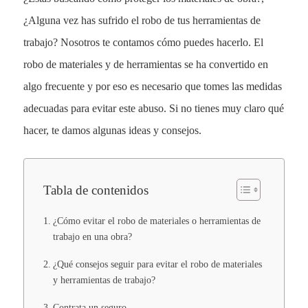
¿Alguna vez has sufrido el robo de tus herramientas de
trabajo? Nosotros te contamos cómo puedes hacerlo. El
robo de materiales y de herramientas se ha convertido en
algo frecuente y por eso es necesario que tomes las medidas
adecuadas para evitar este abuso. Si no tienes muy claro qué
hacer, te damos algunas ideas y consejos.
Tabla de contenidos
¿Cómo evitar el robo de materiales o herramientas de
trabajo en una obra?
¿Qué consejos seguir para evitar el robo de materiales
y herramientas de trabajo?
Contrata un seguro