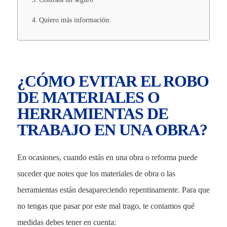
Quiero más información:
¿CÓMO EVITAR EL ROBO
DE MATERIALES O
HERRAMIENTAS DE
TRABAJO EN UNA OBRA?
En ocasiones, cuando estás en una obra o reforma puede
suceder que notes que los materiales de obra o las
herramientas están desapareciendo repentinamente. Para que
no tengas que pasar por este mal trago, te contamos qué
medidas debes tener en cuenta: