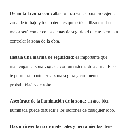
Delimita la zona con vallas:
utiliza vallas para proteger la
zona de trabajo y los materiales que estés utilizando. Lo
mejor será contar con sistemas de seguridad que te permitan
controlar la zona de la obra.
Instala una alarma de seguridad:
es importante que
mantengas la zona vigilada con un sistema de alarma. Esto
te permitirá mantener la zona segura y con menos
probabilidades de robo.
Asegúrate de la iluminación de la zona:
un área bien
iluminada puede disuadir a los ladrones de cualquier robo.
Haz un inventario de materiales y herramientas:
tener