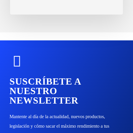
SUSCRÍBETE A
NUESTRO
NEWSLETTER
Mantente al día de la actualidad, nuevos productos,
legislación y cómo sacar el máximo rendimiento a tus