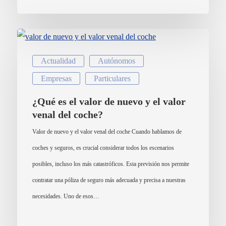
Actualidad
Autónomos
Empresas
Particulares
¿Qué es el valor de nuevo y el valor
venal del coche?
Valor de nuevo y el valor venal del coche Cuando hablamos de
coches y seguros, es crucial considerar todos los escenarios
posibles, incluso los más catastróficos. Esta previsión nos permite
contratar una póliza de seguro más adecuada y precisa a nuestras
necesidades. Uno de esos…