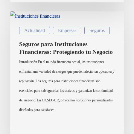
Actualidad
Empresas
Seguros
Seguros para Instituciones
Financieras: Protegiendo tu Negocio
Introducción En el mundo financiero actual, las instituciones
enfrentan una variedad de riesgos que pueden afectar su operativa y
reputación. Los seguros para instituciones financieras son
esenciales para salvaguardar los activos y garantizar la continuidad
del negocio. En CKSEGUR, ofrecemos soluciones personalizadas
diseñadas para satisfacer…