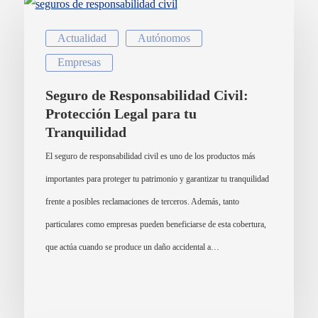
Actualidad
Autónomos
Empresas
Seguro de Responsabilidad Civil:
Protección Legal para tu
Tranquilidad
El seguro de responsabilidad civil es uno de los productos más
importantes para proteger tu patrimonio y garantizar tu tranquilidad
frente a posibles reclamaciones de terceros. Además, tanto
particulares como empresas pueden beneficiarse de esta cobertura,
que actúa cuando se produce un daño accidental a…