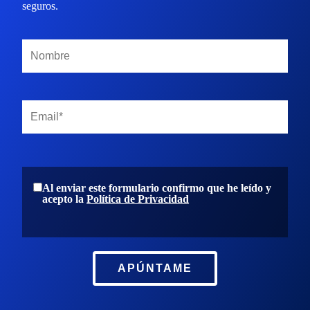
seguros.
Al enviar este formulario confirmo que he leído y
acepto la
Política de Privacidad
APÚNTAME