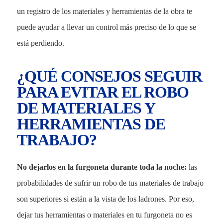
un registro de los materiales y herramientas de la obra te
puede ayudar a llevar un control más preciso de lo que se
está perdiendo.
¿QUÉ CONSEJOS SEGUIR
PARA EVITAR EL ROBO
DE MATERIALES Y
HERRAMIENTAS DE
TRABAJO?
No dejarlos en la furgoneta durante toda la noche:
las
probabilidades de sufrir un robo de tus materiales de trabajo
son superiores si están a la vista de los ladrones. Por eso,
dejar tus herramientas o materiales en tu furgoneta no es