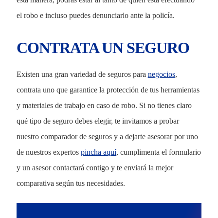
el robo e incluso puedes denunciarlo ante la policía.
CONTRATA UN SEGURO
Existen una gran variedad de seguros para
negocios
,
contrata uno que garantice la protección de tus herramientas
y materiales de trabajo en caso de robo. Si no tienes claro
qué tipo de seguro debes elegir, te invitamos a probar
nuestro comparador de seguros y a dejarte asesorar por uno
de nuestros expertos
pincha aquí
, cumplimenta el formulario
y un asesor contactará contigo y te enviará la mejor
comparativa según tus necesidades.