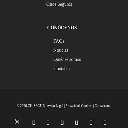
Otros Seguros
CONÓCENOS
FAQs
Noticias
Quiénes somos
Contacto
© 2026 CK SEGUR |
Aviso Legal
|
Privacidad
|
Cookies
|
Contáctenos