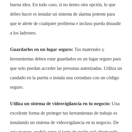
buena idea. En todo caso, si no tienes otra opción, lo que
debes hacer es instalar un sistema de alarma potente para
que te alerte de cualquier problema e incluso pueda disuadir
a los ladrones.
Guardarlos en un lugar seguro:
Tus materiales y
herramientas deben estar guardados en un lugar seguro para
que solo puedan acceder las personas autorizadas. Utiliza un
candado en la puerta o instala una cerradura con un código
seguro.
Utiliza un sistema de videovigilancia en tu negocio:
Una
excelente forma de proteger tus herramientas de trabajo es
instalando un sistema de videovigilancia en tu negocio. De
esta manera, podrás estar al tanto de quién está efectuando