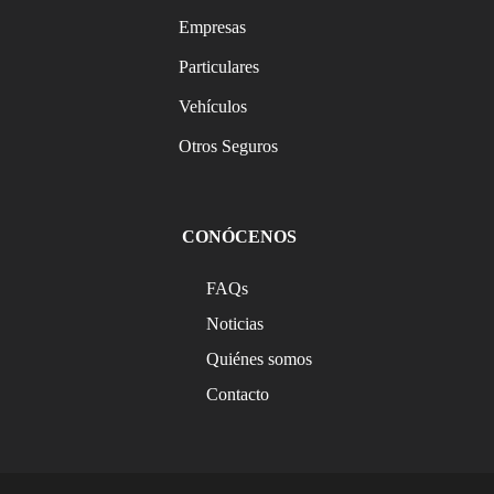
Empresas
Particulares
Vehículos
Otros Seguros
CONÓCENOS
FAQs
Noticias
Quiénes somos
Contacto