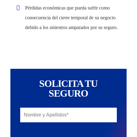
Pérdidas económicas que pueda sufrir como
consecuencia del cierre temporal de su negocio
debido a los siniestros amparados por su seguro.
SOLICITA TU
SEGURO
Sectores
Close
Empresas
Menu
Particulares