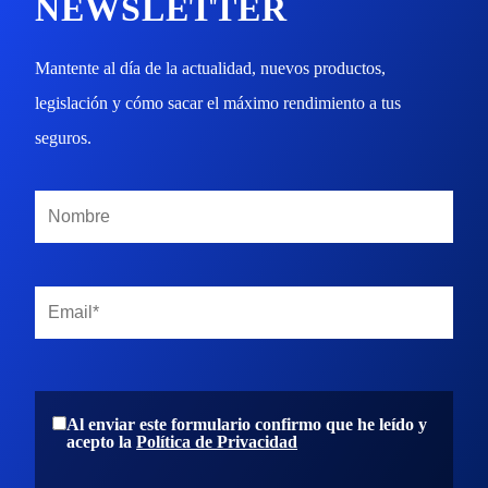
NEWSLETTER
Mantente al día de la actualidad, nuevos productos,
legislación y cómo sacar el máximo rendimiento a tus
seguros.
Al enviar este formulario confirmo que he leído y
acepto la
Política de Privacidad