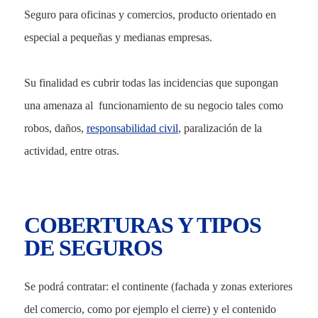
Seguro para oficinas y comercios, producto orientado en
especial a pequeñas y medianas empresas.
Su finalidad es cubrir todas las incidencias que supongan
una amenaza al funcionamiento de su negocio tales como
robos, daños,
responsabilidad civil
, paralización de la
actividad, entre otras.
COBERTURAS Y TIPOS
DE SEGUROS
Se podrá contratar: el continente (fachada y zonas exteriores
del comercio, como por ejemplo el cierre) y el contenido