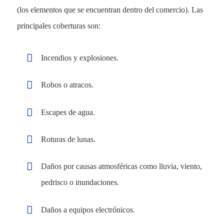
(los elementos que se encuentran dentro del comercio). Las
principales coberturas son:
Incendios y explosiones.
Robos o atracos.
Escapes de agua.
Roturas de lunas.
Daños por causas atmosféricas como lluvia, viento,
pedrisco o inundaciones.
Daños a equipos electrónicos.