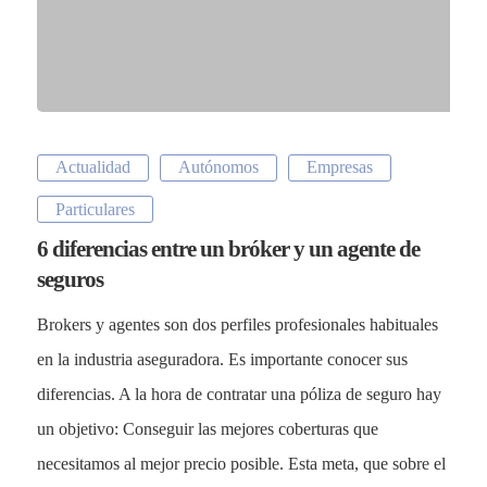
Actualidad
Autónomos
Empresas
Particulares
6 diferencias entre un bróker y un agente de
seguros
Brokers y agentes son dos perfiles profesionales habituales
en la industria aseguradora. Es importante conocer sus
diferencias. A la hora de contratar una póliza de seguro hay
un objetivo: Conseguir las mejores coberturas que
necesitamos al mejor precio posible. Esta meta, que sobre el