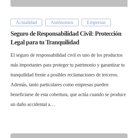
Actualidad
Autónomos
Empresas
Seguro de Responsabilidad Civil: Protección
Legal para tu Tranquilidad
El seguro de responsabilidad civil es uno de los productos
más importantes para proteger tu patrimonio y garantizar tu
tranquilidad frente a posibles reclamaciones de terceros.
Además, tanto particulares como empresas pueden
beneficiarse de esta cobertura, que actúa cuando se produce
un daño accidental a…