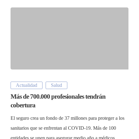
Actualidad
Salud
Más de 700.000 profesionales tendrán
cobertura
El seguro crea un fondo de 37 millones para proteger a los
sanitarios que se enfrentan al COVID-19. Más de 100
entidades se unen para asegurar medio año a médicos,