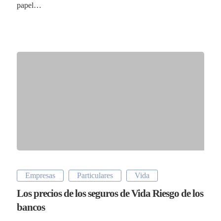
papel…
Empresas
Particulares
Vida
Los precios de los seguros de Vida Riesgo de los
bancos