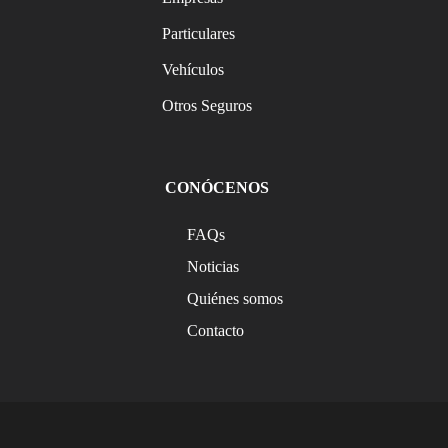
Particulares
Vehículos
Otros Seguros
CONÓCENOS
FAQs
Noticias
Quiénes somos
Contacto