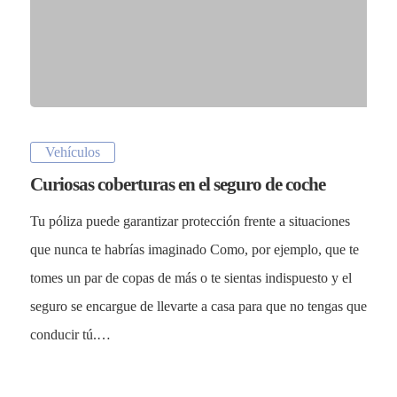
Vehículos
Curiosas coberturas en el seguro de coche
Tu póliza puede garantizar protección frente a situaciones
que nunca te habrías imaginado Como, por ejemplo, que te
tomes un par de copas de más o te sientas indispuesto y el
seguro se encargue de llevarte a casa para que no tengas que
conducir tú.…