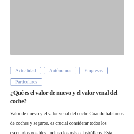
Actualidad
Autónomos
Empresas
Particulares
¿Qué es el valor de nuevo y el valor venal del
coche?
Valor de nuevo y el valor venal del coche Cuando hablamos
de coches y seguros, es crucial considerar todos los
escenarios posibles, incluso los más catastróficos. Esta