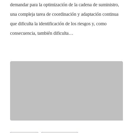
demandar para la optimización de la cadena de suministro,
una compleja tarea de coordinación y adaptación continua
que dificulta la identificación de los riesgos y, como
consecuencia, también dificulta…