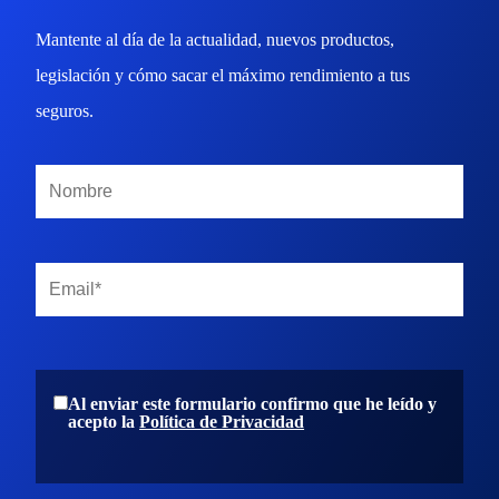
Mantente al día de la actualidad, nuevos productos,
legislación y cómo sacar el máximo rendimiento a tus
seguros.
Al enviar este formulario confirmo que he leído y
acepto la
Política de Privacidad