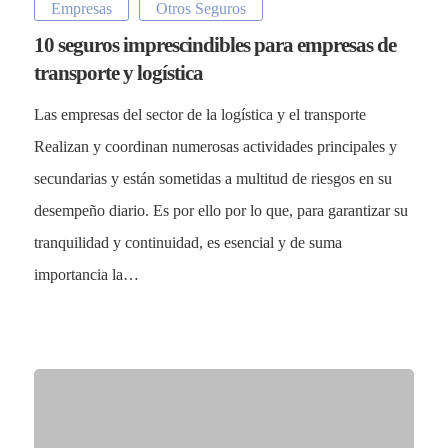
Empresas
Otros Seguros
10 seguros imprescindibles para empresas de
transporte y logística
Las empresas del sector de la logística y el transporte
Realizan y coordinan numerosas actividades principales y
secundarias y están sometidas a multitud de riesgos en su
desempeño diario. Es por ello por lo que, para garantizar su
tranquilidad y continuidad, es esencial y de suma
importancia la…