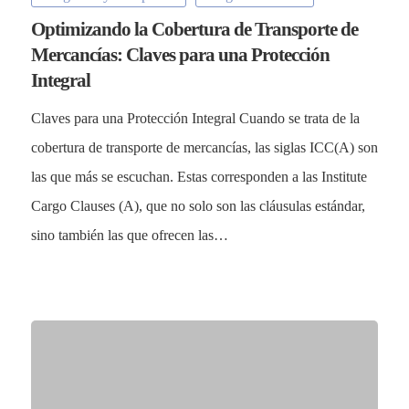
Optimizando la Cobertura de Transporte de
Mercancías: Claves para una Protección
Integral
Claves para una Protección Integral Cuando se trata de la
cobertura de transporte de mercancías, las siglas ICC(A) son
las que más se escuchan. Estas corresponden a las Institute
Cargo Clauses (A), que no solo son las cláusulas estándar,
sino también las que ofrecen las…