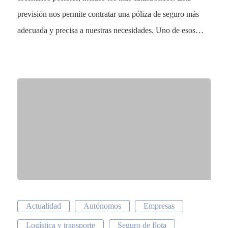
previsión nos permite contratar una póliza de seguro más
adecuada y precisa a nuestras necesidades. Uno de esos…
Actualidad
Autónomos
Empresas
Logística y transporte
Seguro de flota