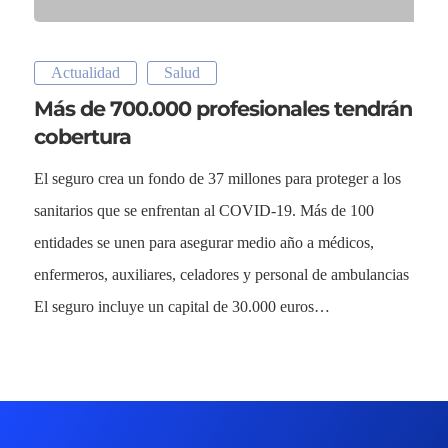
Actualidad
Salud
Más de 700.000 profesionales tendrán
cobertura
El seguro crea un fondo de 37 millones para proteger a los
sanitarios que se enfrentan al COVID-19. Más de 100
entidades se unen para asegurar medio año a médicos,
enfermeros, auxiliares, celadores y personal de ambulancias
El seguro incluye un capital de 30.000 euros…
Sectores