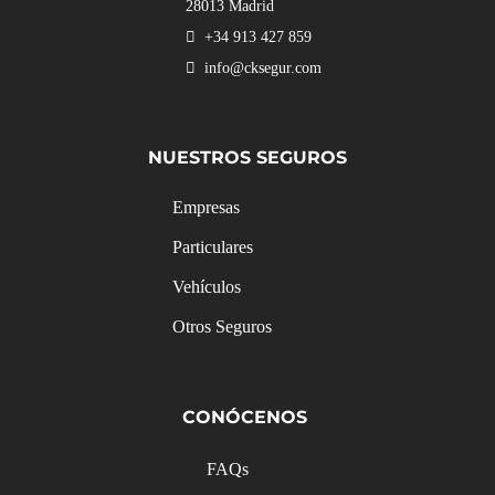
28013 Madrid
+34 913 427 859
info@cksegur.com
NUESTROS SEGUROS
Empresas
Particulares
Vehículos
Otros Seguros
CONÓCENOS
FAQs