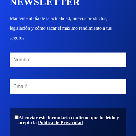
NEWSLETTER
Mantente al día de la actualidad, nuevos productos,
legislación y cómo sacar el máximo rendimiento a tus
seguros.
Al enviar este formulario confirmo que he leído y
acepto la
Política de Privacidad