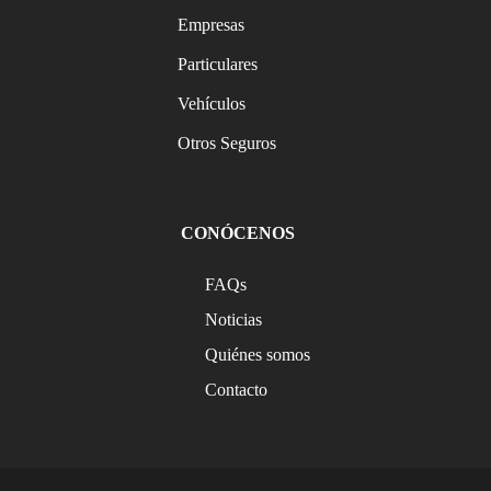
Empresas
Particulares
Vehículos
Otros Seguros
CONÓCENOS
FAQs
Noticias
Quiénes somos
Contacto