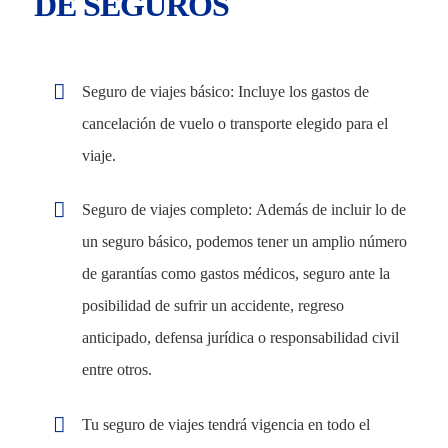
DE SEGUROS
Seguro de viajes básico: Incluye los gastos de
cancelación de vuelo o transporte elegido para el
viaje.
Seguro de viajes completo: Además de incluir lo de
un seguro básico, podemos tener un amplio número
de garantías como gastos médicos, seguro ante la
posibilidad de sufrir un accidente, regreso
anticipado, defensa jurídica o responsabilidad civil
entre otros.
Tu seguro de viajes tendrá vigencia en todo el