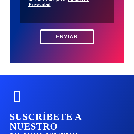
Privacidad
ENVIAR
SUSCRÍBETE A
NUESTRO