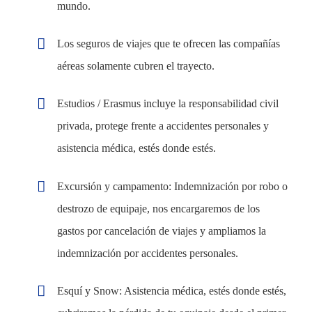
mundo.
Los seguros de viajes que te ofrecen las compañías
aéreas solamente cubren el trayecto.
Estudios / Erasmus incluye la responsabilidad civil
privada, protege frente a accidentes personales y
asistencia médica, estés donde estés.
Excursión y campamento: Indemnización por robo o
destrozo de equipaje, nos encargaremos de los
gastos por cancelación de viajes y ampliamos la
indemnización por accidentes personales.
Esquí y Snow: Asistencia médica, estés donde estés,