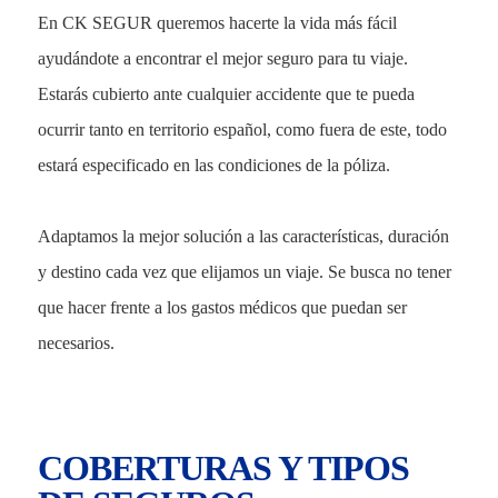
En CK SEGUR queremos hacerte la vida más fácil
ayudándote a encontrar el mejor seguro para tu viaje.
Estarás cubierto ante cualquier accidente que te pueda
ocurrir tanto en territorio español, como fuera de este, todo
estará especificado en las condiciones de la póliza.
Adaptamos la mejor solución a las características, duración
y destino cada vez que elijamos un viaje. Se busca no tener
que hacer frente a los gastos médicos que puedan ser
necesarios.
COBERTURAS Y TIPOS