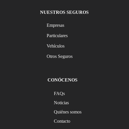
NUESTROS SEGUROS
Empresas
Particulares
Vehículos
Otros Seguros
CONÓCENOS
FAQs
Noticias
Quiénes somos
Contacto