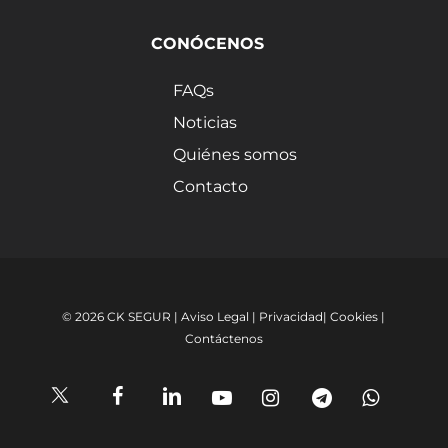
CONÓCENOS
FAQs
Noticias
Quiénes somos
Contacto
© 2026 CK SEGUR |
Aviso Legal
|
Privacidad
|
Cookies
|
Contáctenos