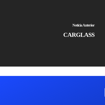
Noticia Anterior
CARGLASS