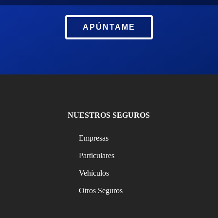
APÚNTAME
NUESTROS SEGUROS
Empresas
Particulares
Vehículos
Otros Seguros