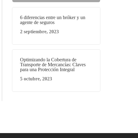
6 diferencias entre un bróker y un
agente de seguros
2 septiembre, 2023
Optimizando la Cobertura de
Transporte de Mercancías: Claves
para una Protección Integral
5 octubre, 2023