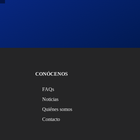
CONÓCENOS
FAQs
Noticias
Quiénes somos
Contacto