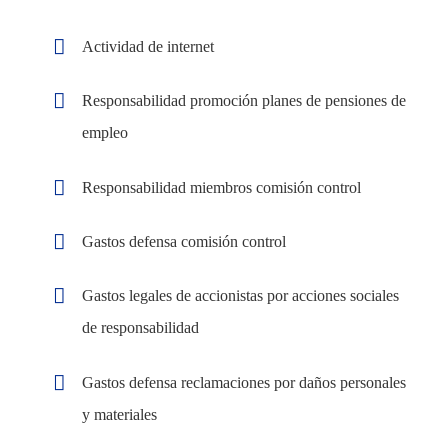
Actividad de internet
Responsabilidad promoción planes de pensiones de
empleo
Responsabilidad miembros comisión control
Gastos defensa comisión control
Gastos legales de accionistas por acciones sociales
de responsabilidad
Gastos defensa reclamaciones por daños personales
y materiales