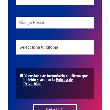
Al enviar este formulario confirmo que
he leído y acepto la
Política de
Privacidad