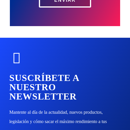
ENVIAR
SUSCRÍBETE A
NUESTRO
NEWSLETTER
Mantente al día de la actualidad, nuevos productos,
legislación y cómo sacar el máximo rendimiento a tus