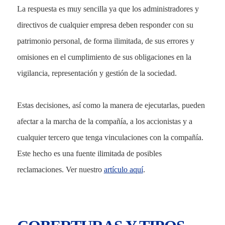
La respuesta es muy sencilla ya que los administradores y
directivos de cualquier empresa deben responder con su
patrimonio personal, de forma ilimitada, de sus errores y
omisiones en el cumplimiento de sus obligaciones en la
vigilancia, representación y gestión de la sociedad.
Estas decisiones, así como la manera de ejecutarlas, pueden
afectar a la marcha de la compañía, a los accionistas y a
cualquier tercero que tenga vinculaciones con la compañía.
Este hecho es una fuente ilimitada de posibles
reclamaciones. Ver nuestro
artículo aquí
.