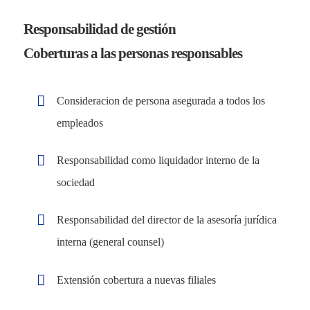
Responsabilidad de gestión
Coberturas a las personas responsables
Consideracion de persona asegurada a todos los
empleados
Responsabilidad como liquidador interno de la
sociedad
Responsabilidad del director de la asesoría jurídica
interna (general counsel)
Extensión cobertura a nuevas filiales