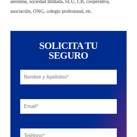
anónima, sociedad limitada, SLU, CB, cooperativa,
asociación, ONG, colegio profesional, etc.
SOLICITA TU
SEGURO