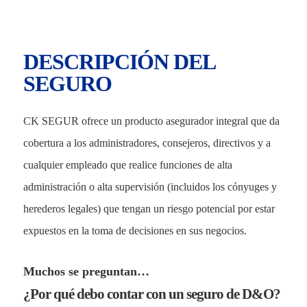
DESCRIPCIÓN DEL
SEGURO
CK SEGUR ofrece un producto asegurador integral que da
cobertura a los administradores, consejeros, directivos y a
cualquier empleado que realice funciones de alta
administración o alta supervisión (incluidos los cónyuges y
herederos legales) que tengan un riesgo potencial por estar
expuestos en la toma de decisiones en sus negocios.
Muchos se preguntan…
¿Por qué debo contar con un seguro de D&O?