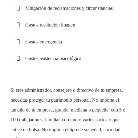
Mitigación de reclamaciones y circunstancias
Gastos restitución imagen
Gastos emergencia
Gastos asistencia psicológica
Si eres administrador, consejero o directivo de tu empresa,
necesitas proteger tu patrimonio personal. No importa el
tamaño de tu empresa, grande, mediana o pequeña, con 5 o
100 trabajadores, familiar, con uno o varios socios o que
cotice en bolsa. No importa el tipo de sociedad, sociedad