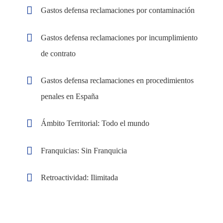
Gastos defensa reclamaciones por contaminación
Gastos defensa reclamaciones por incumplimiento
de contrato
Gastos defensa reclamaciones en procedimientos
penales en España
Ámbito Territorial: Todo el mundo
Franquicias: Sin Franquicia
Retroactividad: Ilimitada