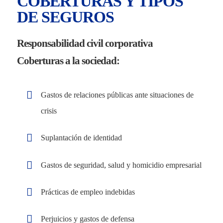
COBERTURAS Y TIPOS
DE SEGUROS
Responsabilidad civil corporativa
Coberturas a la sociedad:
Gastos de relaciones públicas ante situaciones de
crisis
Suplantación de identidad
Gastos de seguridad, salud y homicidio empresarial
Prácticas de empleo indebidas
Perjuicios y gastos de defensa