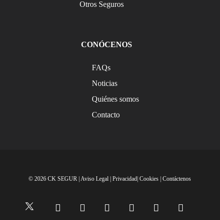
Otros Seguros
CONÓCENOS
FAQs
Noticias
Quiénes somos
Contacto
© 2026 CK SEGUR |
Aviso Legal
|
Privacidad
|
Cookies
|
Contáctenos