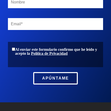
Al enviar este formulario confirmo que he leído y
acepto la
Política de Privacidad
APÚNTAME