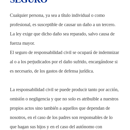
Cualquier persona, ya sea a título individual o como
profesional, es susceptible de causar un daño a un tercero.
La ley exige que dicho daño sea reparado, salvo causa de
fuerza mayor.
El seguro de responsabilidad civil se ocupará de indemnizar
al o a los perjudicados por el daño sufrido, encargándose si
es necesario, de los gastos de defensa jurídica.
La responsabilidad civil se puede producir tanto por acción,
omisión o negligencia y que no solo es atribuible a nuestros
propios actos sino también a aquellos que dependan de
nosotros, en el caso de los padres son responsables de lo
que hagan sus hijos y en el caso del autónomo con