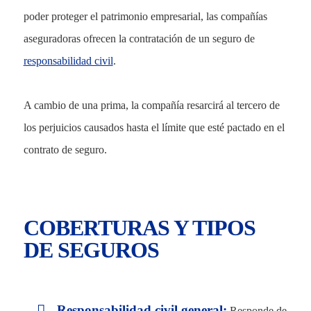
poder proteger el patrimonio empresarial, las compañías
aseguradoras ofrecen la contratación de un seguro de
responsabilidad civil
.
A cambio de una prima, la compañía resarcirá al tercero de
los perjuicios causados hasta el límite que esté pactado en el
contrato de seguro.
COBERTURAS Y TIPOS
DE SEGUROS
Responsabilidad civil general:
Responde de