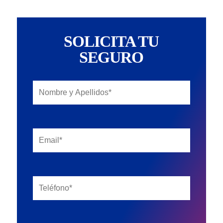
SOLICITA TU
SEGURO