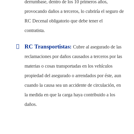
derrumbase, dentro de los 10 primeros años,
provocando daños a terceros, lo cubriría el seguro de
RC Decenal obligatorio que debe tener el
contratista.
RC Transportistas:
Cubre al asegurado de las
reclamaciones por daños causados a terceros por las
materias o cosas transportadas en los vehículos
propiedad del asegurado o arrendados por éste, aun
cuando la causa sea un accidente de circulación, en
la medida en que la carga haya contribuido a los
daños.