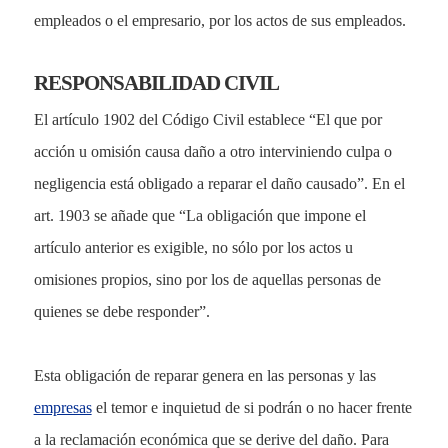
empleados o el empresario, por los actos de sus empleados.
RESPONSABILIDAD CIVIL
El artículo 1902 del Código Civil establece “El que por
acción u omisión causa daño a otro interviniendo culpa o
negligencia está obligado a reparar el daño causado”. En el
art. 1903 se añade que “La obligación que impone el
artículo anterior es exigible, no sólo por los actos u
omisiones propios, sino por los de aquellas personas de
quienes se debe responder”.
Esta obligación de reparar genera en las personas y las
empresas
el temor e inquietud de si podrán o no hacer frente
a la reclamación económica que se derive del daño. Para