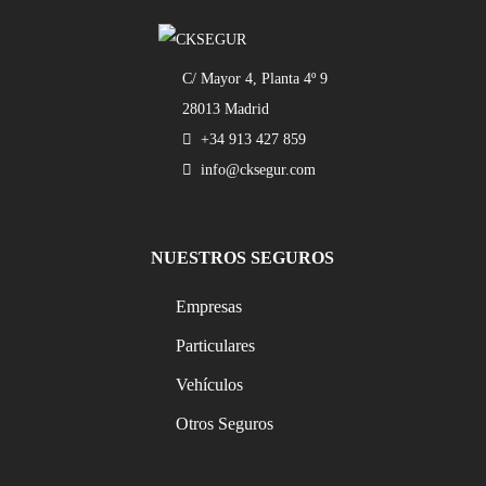
C/ Mayor 4, Planta 4º 9
28013 Madrid
+34 913 427 859
info@cksegur.com
NUESTROS SEGUROS
Empresas
Particulares
Vehículos
Otros Seguros