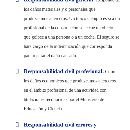
los daños materiales y o personales que
produzcamos a terceros. Un típico ejemplo es si a un
profesional de la construcción se le cae un objeto
que golpee a una persona o a un coche. El seguro se
hará cargo de la indemnización que corresponda
para reparar el daño causado.
Responsabilidad civil profesional:
Cubre
los daños económicos que produzcamos a terceros
en el ámbito profesional de una actividad con
titulaciones reconocidas por el Ministerio de
Educación y Ciencia.
Responsabilidad civil errores y