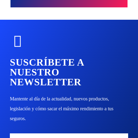
SUSCRÍBETE A
NUESTRO
NEWSLETTER
Mantente al día de la actualidad, nuevos productos,
legislación y cómo sacar el máximo rendimiento a tus
seguros.