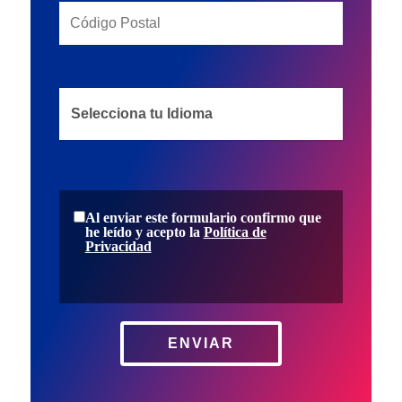
Al enviar este formulario confirmo que
he leído y acepto la
Política de
Privacidad
ENVIAR