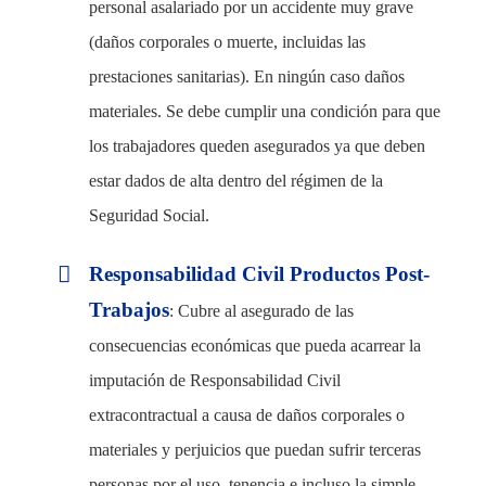
personal asalariado por un accidente muy grave
(daños corporales o muerte, incluidas las
prestaciones sanitarias). En ningún caso daños
materiales. Se debe cumplir una condición para que
los trabajadores queden asegurados ya que deben
estar dados de alta dentro del régimen de la
Seguridad Social.
Responsabilidad Civil Productos Post-
Trabajos
: Cubre al asegurado de las
consecuencias económicas que pueda acarrear la
imputación de Responsabilidad Civil
extracontractual a causa de daños corporales o
materiales y perjuicios que puedan sufrir terceras
personas por el uso, tenencia e incluso la simple