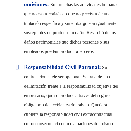
omisiones:
Son muchas las actividades humanas
que no están regladas o que no precisan de una
titulación específica y sin embargo son igualmente
susceptibles de producir un daño. Resarcirá de los
daños patrimoniales que dichas personas o sus
empleados puedan producir a terceros.
Responsabilidad Civil Patronal:
Su
contratación suele ser opcional. Se trata de una
delimitación frente a la responsabilidad objetiva del
empresario, que se produce a través del seguro
obligatorio de accidentes de trabajo. Quedará
cubierta la responsabilidad civil extracontractual
como consecuencia de reclamaciones del mismo