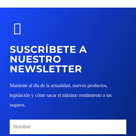
+34 913 427 859
info@cksegur.com
SUSCRÍBETE A
NUESTRO
NEWSLETTER
Mantente al día de la actualidad, nuevos productos,
legislación y cómo sacar el máximo rendimiento a tus
seguros.