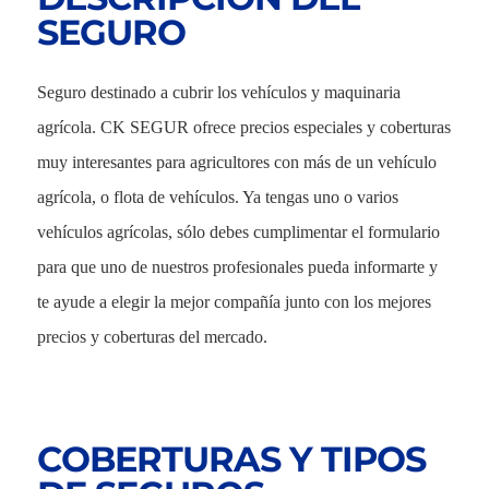
SEGURO
Seguro destinado a cubrir los vehículos y maquinaria
agrícola. CK SEGUR ofrece precios especiales y coberturas
muy interesantes para agricultores con más de un vehículo
agrícola, o flota de vehículos. Ya tengas uno o varios
vehículos agrícolas, sólo debes cumplimentar el formulario
para que uno de nuestros profesionales pueda informarte y
te ayude a elegir la mejor compañía junto con los mejores
precios y coberturas del mercado.
COBERTURAS Y TIPOS