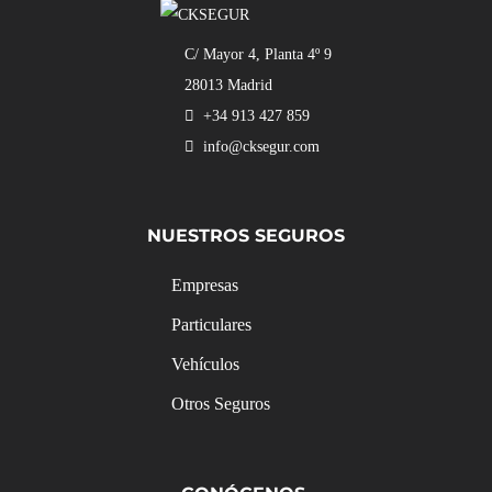
C/ Mayor 4, Planta 4º 9
28013 Madrid
+34 913 427 859
info@cksegur.com
NUESTROS SEGUROS
Empresas
Particulares
Vehículos
Otros Seguros