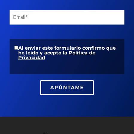
Al enviar este formulario confirmo que
he leído y acepto la
Política de
Privacidad
APÚNTAME