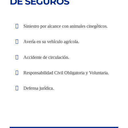
DE SEGUROS
Siniestro por alcance con animales cinegéticos.
Avería en su vehículo agrícola.
Accidente de circulación.
Responsabilidad Civil Obligatoria y Voluntaria.
Defensa jurídica.