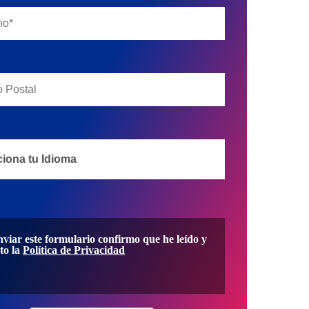
nviar este formulario confirmo que he leído y
to la
Política de Privacidad
CK SEGUR