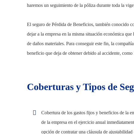
haremos un seguimiento de la póliza durante toda la vige
El seguro de Pérdida de Beneficios, también conocido co
dejar a la empresa en la misma situación económica que h
de daños materiales. Para conseguir este fin, la compañí
beneficio que deja de obtener debido al accidente, como
Coberturas y Tipos de Se
Cobertura de los gastos fijos y beneficios de la e
de la empresa en el ejercicio anual inmediatamente
opción de contratar una cláusula de ajustabilidad 