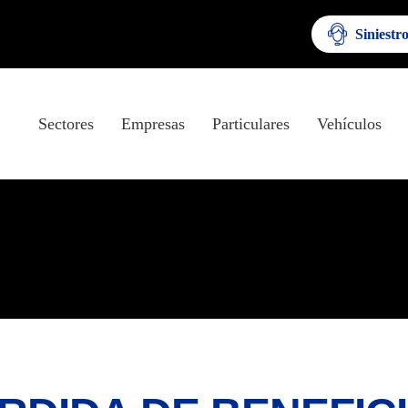
Siniestr
Sectores
Empresas
Particulares
Vehículos