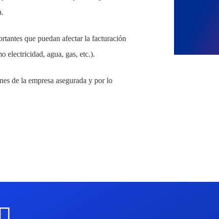
a.
rtantes que puedan afectar la facturación
 electricidad, agua, gas, etc.).
ones de la empresa asegurada y por lo