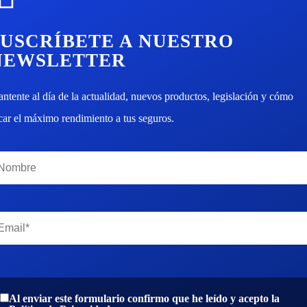
SUSCRÍBETE A NUESTRO
NEWSLETTER
ntente al día de la actualidad, nuevos productos, legislación y cómo
car el máximo rendimiento a tus seguros.
Al enviar este formulario confirmo que he leído y acepto la