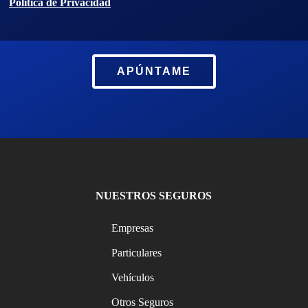
Política de Privacidad
APÚNTAME
NUESTROS SEGUROS
Empresas
Particulares
Vehículos
Otros Seguros