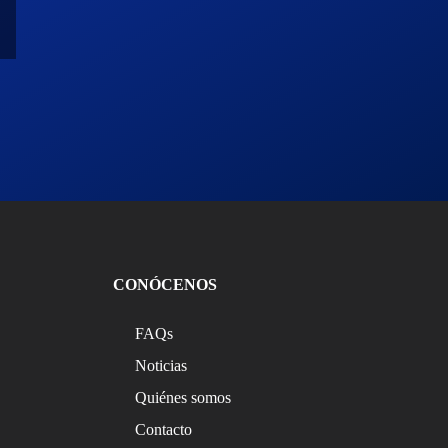
CONÓCENOS
FAQs
Noticias
Quiénes somos
Contacto