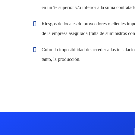
en un % superior y/o inferior a la suma contratad
Riesgos de locales de proveedores o clientes impo
de la empresa asegurada (falta de suministros como
Cubre la imposibilidad de acceder a las instalaci
tanto, la producción.