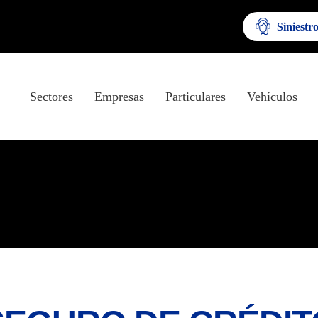
Siniestr
Sectores
Empresas
Particulares
Vehículos