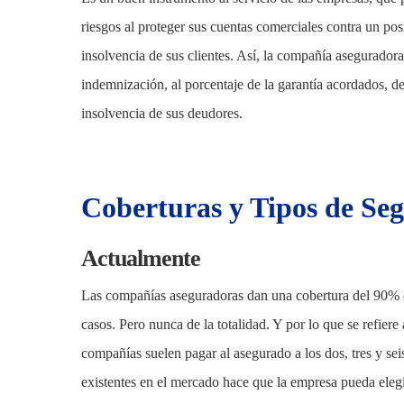
riesgos al proteger sus cuentas comerciales contra un po
insolvencia de sus clientes. Así, la compañía aseguradora
indemnización, al porcentaje de la garantía acordados, d
insolvencia de sus deudores.
Coberturas y Tipos de Se
Actualmente
Las compañías aseguradoras dan una cobertura del 90% 
casos. Pero nunca de la totalidad. Y por lo que se refiere
compañías suelen pagar al asegurado a los dos, tres y sei
existentes en el mercado hace que la empresa pueda elegir