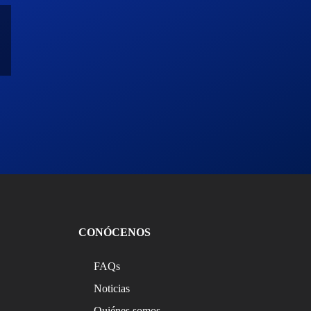
CONÓCENOS
FAQs
Noticias
Quiénes somos