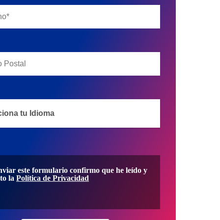
nviar este formulario confirmo que he leído y
to la
Política de Privacidad