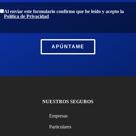
Al enviar este formulario confirmo que he leído y acepto la
Política de Privacidad
APÚNTAME
NUESTROS SEGUROS
Empresas
Particulares