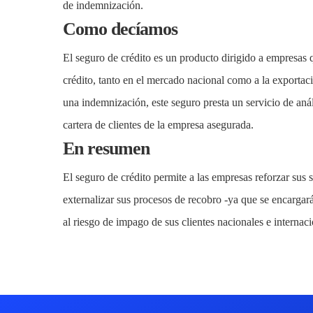
de indemnización.
Como decíamos
El seguro de crédito es un producto dirigido a empresas 
crédito, tanto en el mercado nacional como a la exporta
una indemnización, este seguro presta un servicio de anál
cartera de clientes de la empresa asegurada.
En resumen
El seguro de crédito permite a las empresas reforzar sus 
externalizar sus procesos de recobro -ya que se encargar
al riesgo de impago de sus clientes nacionales e internaci