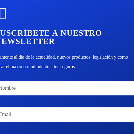
SUSCRÍBETE A NUESTRO
NEWSLETTER
ntente al día de la actualidad, nuevos productos, legislación y cómo
car el máximo rendimiento a tus seguros.