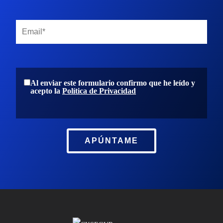
Al enviar este formulario confirmo que he leído y
acepto la
Política de Privacidad
APÚNTAME