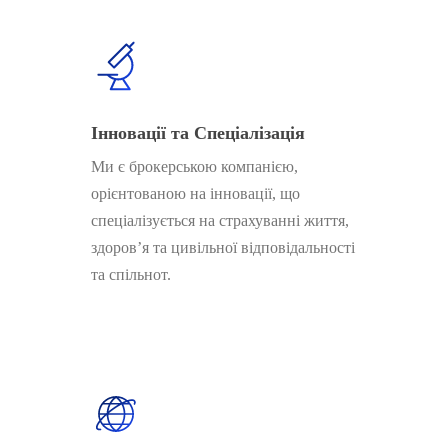
Інновації та Спеціалізація
Ми є брокерською компанією,
орієнтованою на інновації, що
спеціалізується на страхуванні життя,
здоров’я та цивільної відповідальності
та спільнот.