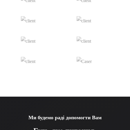
Ми будемо раді допомогти Вам