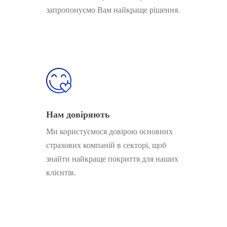
запропонуємо Вам найкраще рішення.
Нам довіряють
Ми користуємося довірою основних
страхових компаній в секторі, щоб
знайти найкраще покриття для наших
клієнтів.