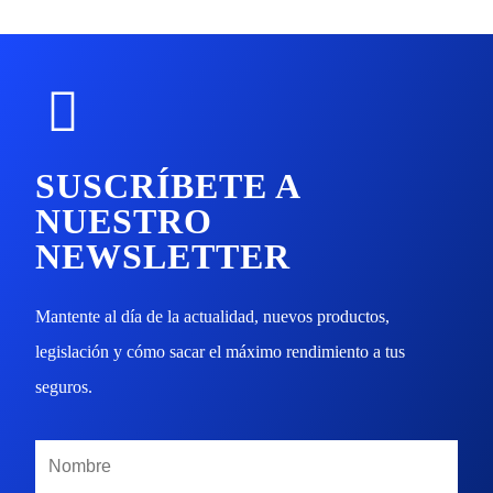
SUSCRÍBETE A
NUESTRO
NEWSLETTER
Mantente al día de la actualidad, nuevos productos,
legislación y cómo sacar el máximo rendimiento a tus
seguros.