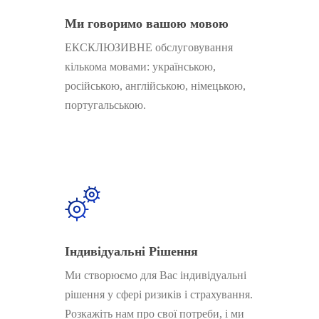
Ми говоримо вашою мовою
ЕКСКЛЮЗИВНЕ обслуговування
кількома мовами: українською,
російською, англійською, німецькою,
португальською.
Індивідуальні Рішення
Ми створюємо для Вас індивідуальні
рішення у сфері ризиків і страхування.
Розкажіть нам про свої потреби, і ми