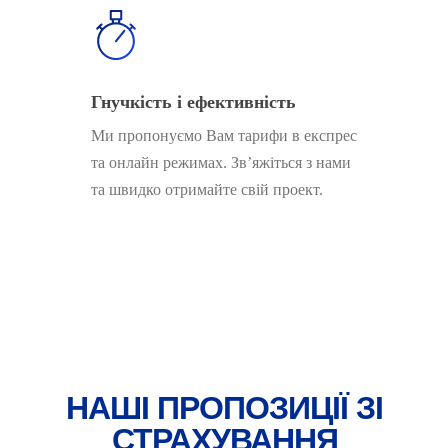
Гнучкість і ефективність
Ми пропонуємо Вам тарифи в експрес
та онлайн режимах. Зв’яжіться з нами
та швидко отримайте свій проект.
НАШІ ПРОПОЗИЦІЇ ЗІ
СТРАХУВАННЯ