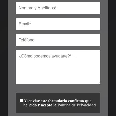
Al enviar este formulario confirmo que
he leído y acepto la
Política de Privacidad